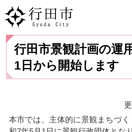
行田市景観計画の運用
1日から開始します
更
本市では、主体的に景観まちづく
和7年5月1日に景観行政団体とな