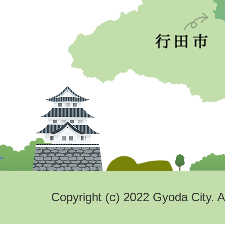
Copyright (c) 2022 Gyoda City. A