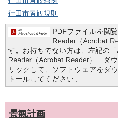
行田市景観条例
行田市景観規則
PDFファイルを閲覧
Reader（Acrobat
す。お持ちでない方は、左記の「A
Reader（Acrobat Reader
リックして、ソフトウェアをダ
トールしてください。
景観計画