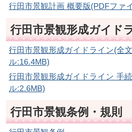
行田市景観計画 概要版(PDFファイル
行田市景観形成ガイド
行田市景観形成ガイドライン(全文)
ル:16.4MB)
行田市景観形成ガイドライン 手続
ル:2.6MB)
行田市景観条例・規則