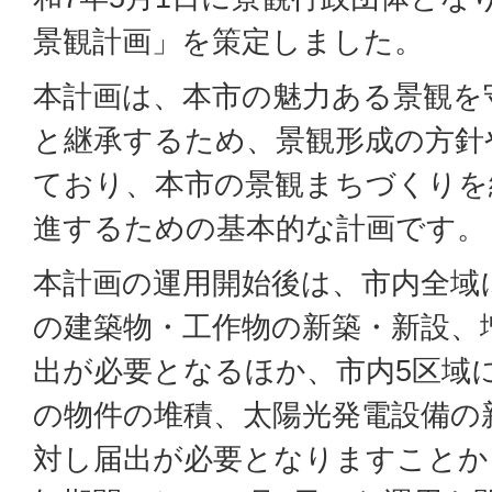
景観計画」を策定しました。
本計画は、本市の魅力ある景観を
と継承するため、景観形成の方針
ており、本市の景観まちづくりを
進するための基本的な計画です。
本計画の運用開始後は、市内全域
の建築物・工作物の新築・新設、
出が必要となるほか、市内5区域
の物件の堆積、太陽光発電設備の
対し届出が必要となりますことか