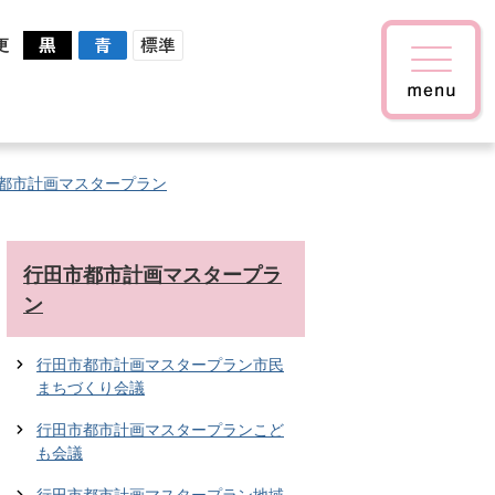
更
都市計画マスタープラン
行田市都市計画マスタープラ
ン
行田市都市計画マスタープラン市民
まちづくり会議
行田市都市計画マスタープランこど
も会議