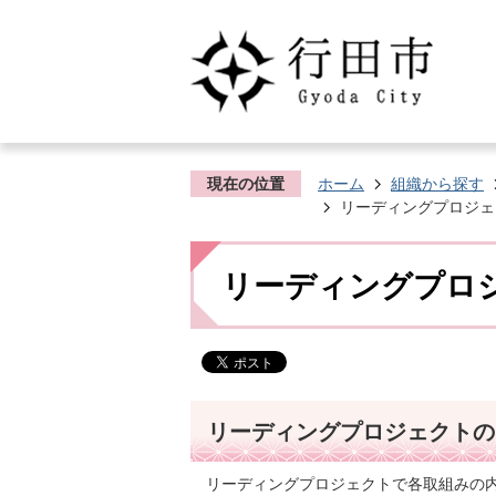
現在の位置
ホーム
組織から探す
リーディングプロジェ
リーディングプロ
リーディングプロジェクトの
リーディングプロジェクトで各取組みの