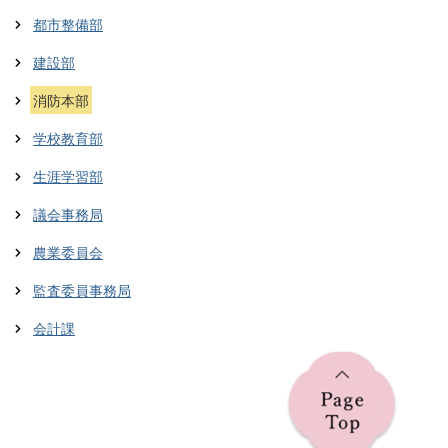
都市整備部
建設部
消防本部
学校教育部
生涯学習部
議会事務局
農業委員会
監査委員事務局
会計課