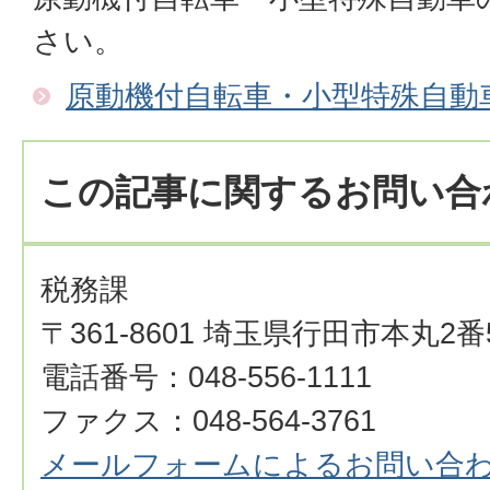
さい。
原動機付自転車・小型特殊自動
この記事に関するお問い合
税務課
〒361-8601 埼玉県行田市本丸2番
電話番号：048-556-1111
ファクス：048-564-3761
メールフォームによるお問い合