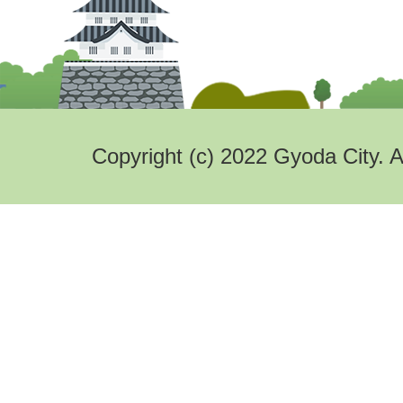
Copyright (c) 2022 Gyoda City. A