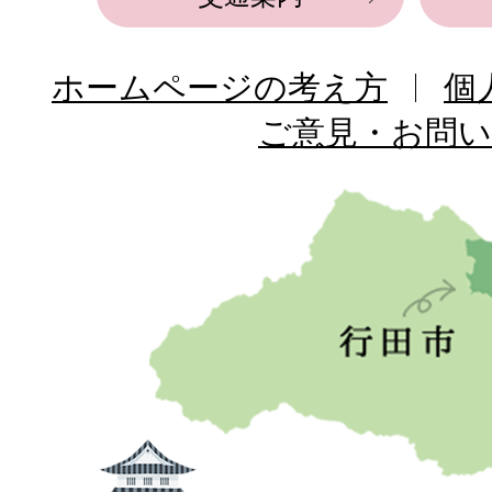
ホームページの考え方
個
ご意見・お問