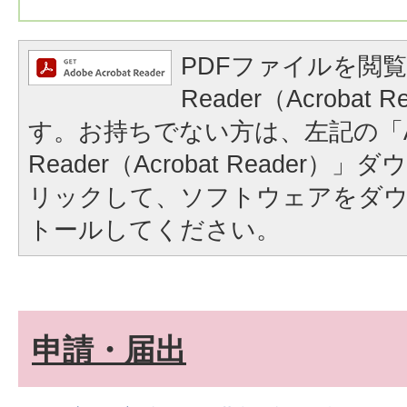
PDFファイルを閲覧
Reader（Acrobat
す。お持ちでない方は、左記の「A
Reader（Acrobat Reader
リックして、ソフトウェアをダ
トールしてください。
申請・届出