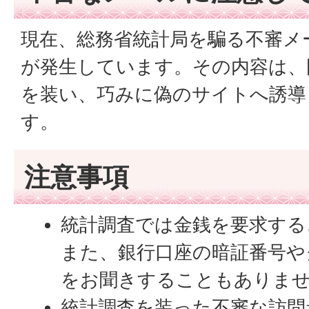
現在、総務省統計局を騙る不審メ
が発生しています。その内容は、
を装い、巧みに偽のサイトへ誘導
す。
注意事項
統計調査では金銭を要求する
また、銀行口座の暗証番号や
をお聞きすることもありま
統計調査を装った不審な訪問