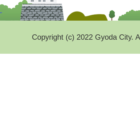
Copyright (c) 2022 Gyoda City. A