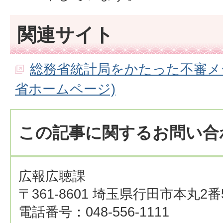
関連サイト
総務省統計局をかたった不審メ
省ホームページ)
この記事に関するお問い合
広報広聴課
〒361-8601 埼玉県行田市本丸2番
電話番号：048-556-1111