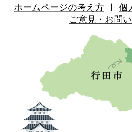
ホームページの考え方
個
ご意見・お問