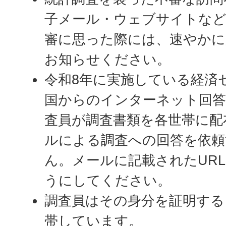
子メール・ウェブサイトな
審に思った際には、速やかに
お知らせください。
令和8年に実施している経済
国からのインターネット回答
査員が調査書類を各世帯に配
ルによる調査への回答を依
ん。メールに記載されたUR
うにしてください。
調査員はその身分を証明する
帯しています。