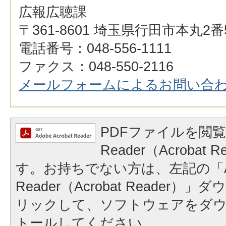
広報広聴課
〒361-8601 埼玉県行田市本丸2番
電話番号：048-556-1111
ファクス：048-550-2116
メールフォームによるお問い合
PDFファイルを閲覧
Reader（Acrobat
す。お持ちでない方は、左記の「A
Reader（Acrobat Reader
リックして、ソフトウェアをダ
トールしてください。