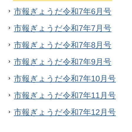
市報ぎょうだ令和7年6月号
市報ぎょうだ令和7年7月号
市報ぎょうだ令和7年8月号
市報ぎょうだ令和7年9月号
市報ぎょうだ令和7年10月号
市報ぎょうだ令和7年11月号
市報ぎょうだ令和7年12月号