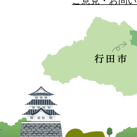
ご意見・お問