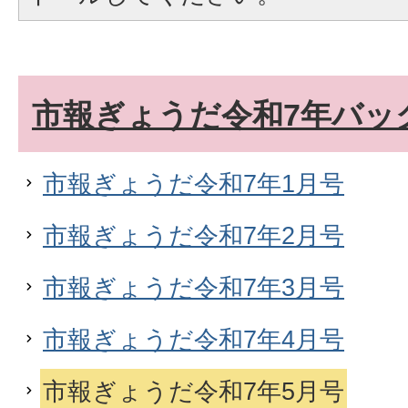
市報ぎょうだ令和7年バッ
市報ぎょうだ令和7年1月号
市報ぎょうだ令和7年2月号
市報ぎょうだ令和7年3月号
市報ぎょうだ令和7年4月号
市報ぎょうだ令和7年5月号