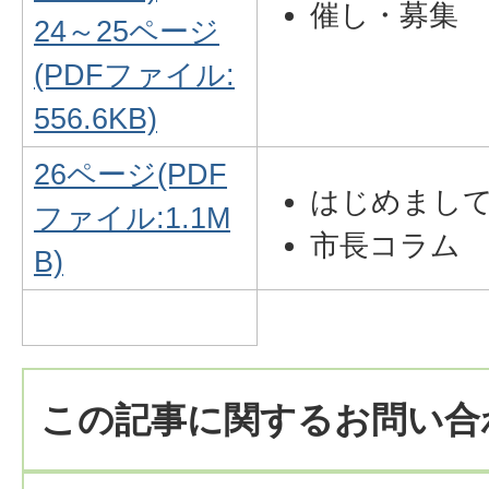
催し・募集
24～25ページ
(PDFファイル:
556.6KB)
26ページ(PDF
はじめまし
ファイル:1.1M
市長コラム
B)
この記事に関するお問い合