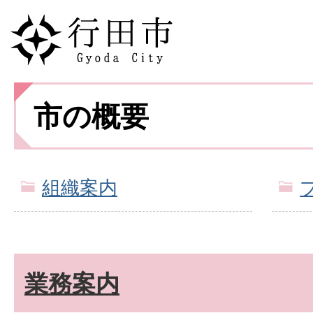
市の概要
組織案内
業務案内