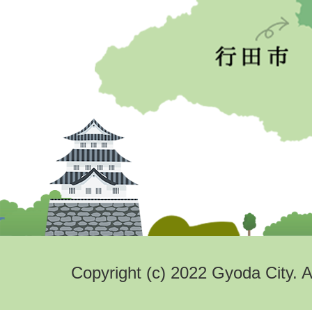
Copyright (c) 2022 Gyoda City. A