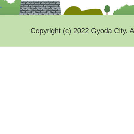
Copyright (c) 2022 Gyoda City. A