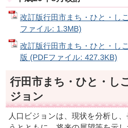
改訂版行田市まち・ひと・しごと
ファイル: 1.3MB)
改訂版行田市まち・ひと・し
版 (PDFファイル: 427.3KB)
行田市まち・ひと・し
ジョン
人口ビジョンは、現状を分析し、
うとともに、将来の展望等を示し