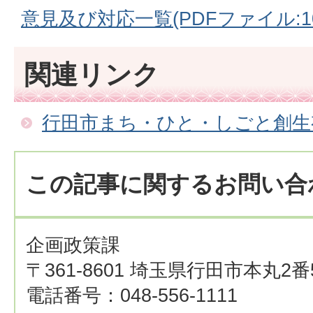
意見及び対応一覧(PDFファイル:106
関連リンク
行田市まち・ひと・しごと創生
この記事に関するお問い合
企画政策課
〒361-8601 埼玉県行田市本丸2番
電話番号：048-556-1111