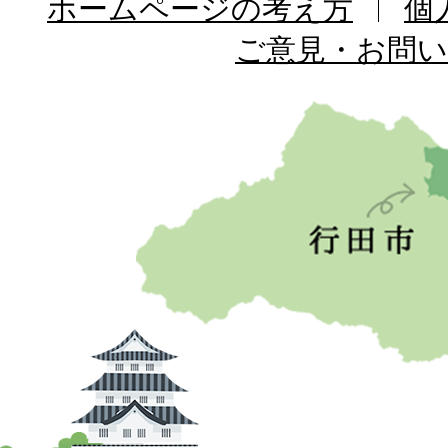
ホームページの考え方
個
ご意見・お問