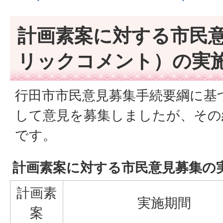
計画素案に対する市民
リックコメント）の実
行田市市民意見募集手続要綱に基
して意見を募集しましたが、その
です。
計画素案に対する市民意見募集の
計画素
実施期間
案