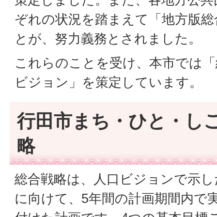
ぞれの状況を踏まえて「地方版総
とが、努力義務とされました。
これらのことを受け、本市では「
ビジョン」を策定しています。
行田市まち・ひと・し
略
総合戦略は、人口ビジョンで示し
に向けて、5年間の計画期間内で