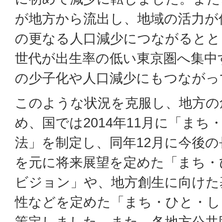
が地方から流出し、地域の活力が
の更なる人口減少につながるとと
世代が出生率の低い東京圏へ集中
の少子化や人口減少にもつながっ
このような状況を克服し、地方の
め、国では2014年11月に「ま
法」を制定し、同年12月に今後
を元に将来展望を定めた「まち・
ビジョン」や、地方創生に向けた
性などを定めた「まち・ひと・し
策定しました。また、各地方公共