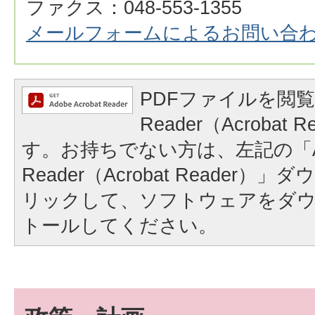
ファクス：048-553-1355
メールフォームによるお問い合
PDFファイルを閲覧
Reader（Acrobat
す。お持ちでない方は、左記の「A
Reader（Acrobat Reader
リックして、ソフトウェアをダ
トールしてください。