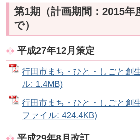
第1期（計画期間：2015年
で）
平成27年12月策定
行田市まち・ひと・しごと創生総
ル: 1.4MB)
行田市まち・ひと・しごと創生総
ファイル: 424.4KB)
平成29年8月改訂