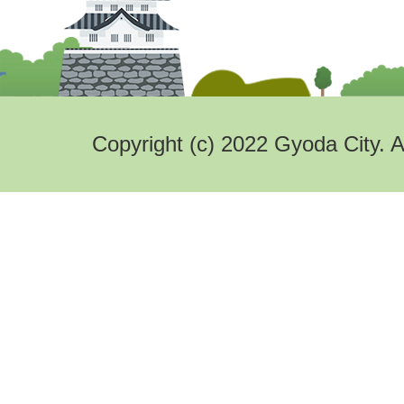
Copyright (c) 2022 Gyoda City. A