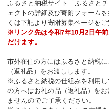
ふるさと納税サイト「ふるさとチ
ェクトの詳細及び寄附フォームを
くは下記より寄附募集ページをご
※リンク先は令和7年10月2日午
だけます。
市外在住の方にはふるさと納税に
（返礼品）をお渡しします。
※ふるさと納税の仕組みを利用し
の方へはお礼の品（返礼品）をお
ませんのでご了承ください。