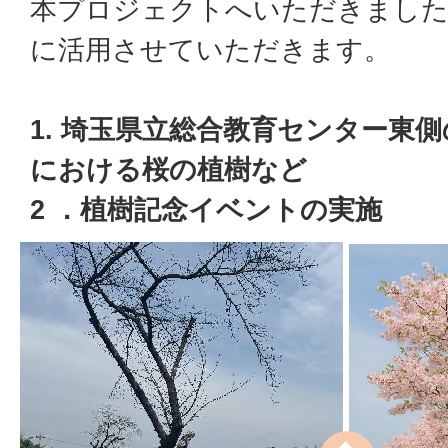
本プロジェクトへいただきました
に活用させていただきます。
1. 埼玉県立総合教育センター東
における桜の植樹など
2 ．植樹記念イベントの実施