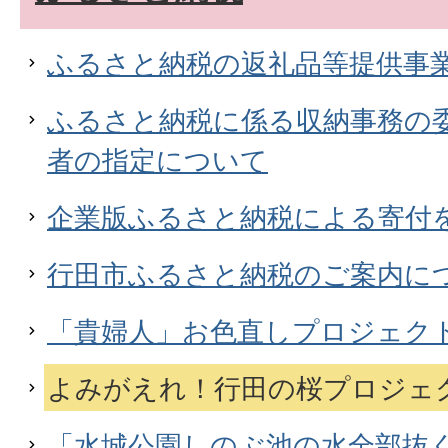
ふるさと納税の返礼品等提供事
ふるさと納税に係る収納事務の
者の指定について
企業版ふるさと納税による寄付
行田市ふるさと納税のご案内に
「貴婦人」お色直しプロジェク
よみがえれ！行田の桜プロジェ
「水城公園しのぶ池の水全部抜