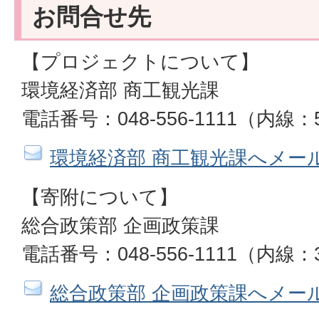
お問合せ先
【プロジェクトについて】
環境経済部 商工観光課
電話番号：048-556-1111（内線：
環境経済部 商工観光課へメー
【寄附について】
総合政策部 企画政策課
電話番号：048-556-1111（内線：
総合政策部 企画政策課へメー