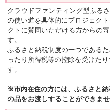
クラウドファンディング型ふるさ
の使い道を具体的にプロジェクト
クトに賛同いただける方からの寄
す。
ふるさと納税制度の一つであるた
ったり所得税等の控除を受けたり
す。
※市内在住の方には、ふるさと納
の品をお渡しすることができませ