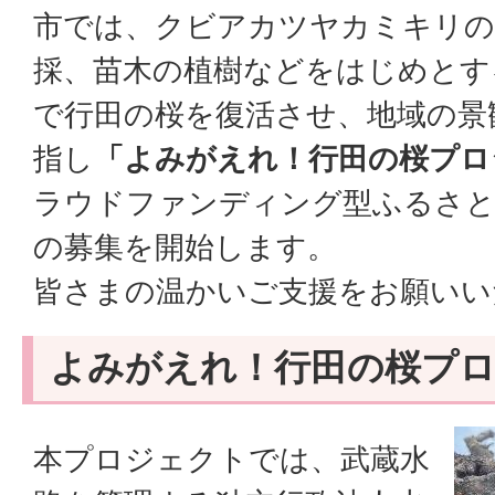
市では、クビアカツヤカミキリの
採、苗木の植樹などをはじめとす
で行田の桜を復活させ、地域の景
指し
「よみがえれ！行田の桜プロ
ラウドファンディング型ふるさと
の募集を開始します。
皆さまの温かいご支援をお願いい
よみがえれ！行田の桜プ
本プロジェクトでは、武蔵水