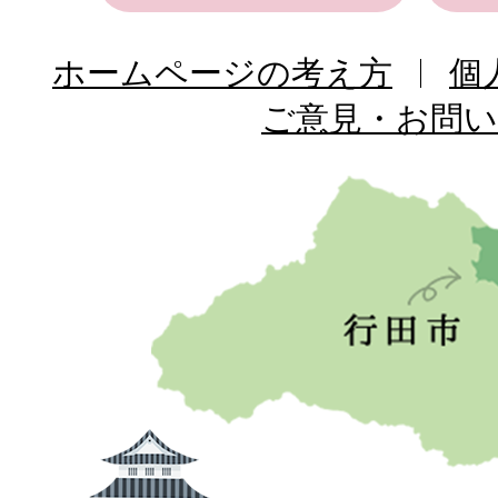
ホームページの考え方
個
ご意見・お問