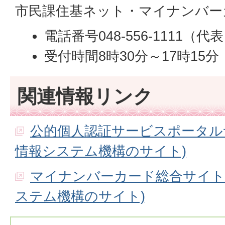
市民課住基ネット・マイナンバー
電話番号048-556-1111（代
受付時間8時30分～17時15
関連情報リンク
公的個人認証サービスポータル
情報システム機構のサイト)
マイナンバーカード総合サイト
ステム機構のサイト)