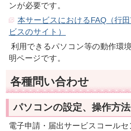
ンが必要です。
本サービスにおけるFAQ（行
ビスのサイト）
利用できるパソコン等の動作環境
明ページです。
各種問い合わせ
パソコンの設定、操作方法
電子申請・届出サービスコールセ