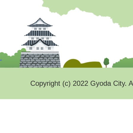
Copyright (c) 2022 Gyoda City. A