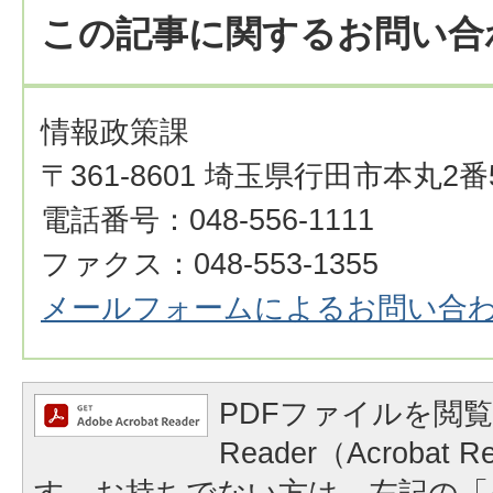
この記事に関するお問い合
情報政策課
〒361-8601 埼玉県行田市本丸2番
電話番号：048-556-1111
ファクス：048-553-1355​​​​​​​​​​​​​​
メールフォームによるお問い合
PDFファイルを閲覧
Reader（Acrobat
す。お持ちでない方は、左記の「A