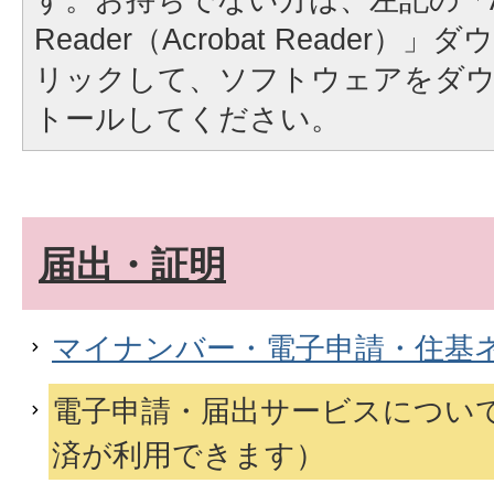
Reader（Acrobat Reader
リックして、ソフトウェアをダ
トールしてください。
届出・証明
マイナンバー・電子申請・住基
電子申請・届出サービスについ
済が利用できます）