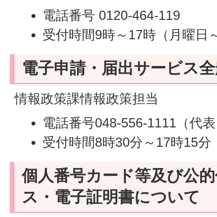
電話番号 0120-464-119
受付時間9時～17時（月曜日
電子申請・届出サービス全
情報政策課情報政策担当
電話番号048-556-1111（代
受付時間8時30分～17時15
個人番号カード等及び公的
ス・電子証明書について