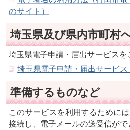
のサイト）
埼玉県及び県内市町村
埼玉県電子申請・届出サービスを
埼玉県電子申請・届出サービス
準備するものなど
このサービスを利用するためには
接続し、電子メールの送受信がで