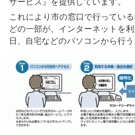
サービス』を提供しています。
これにより市の窓口で行っている
どの一部が、インターネットを利用
日、自宅などのパソコンから行う