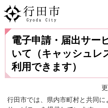
電子申請・届出サー
いて（キャッシュレ
利用できます）
更
行田市では、県内市町村と共同に