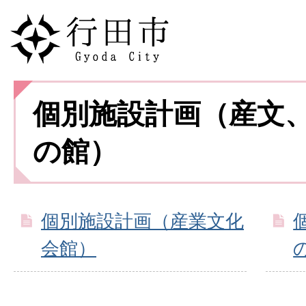
個別施設計画（産文
の館）
個別施設計画（産業文化
会館）