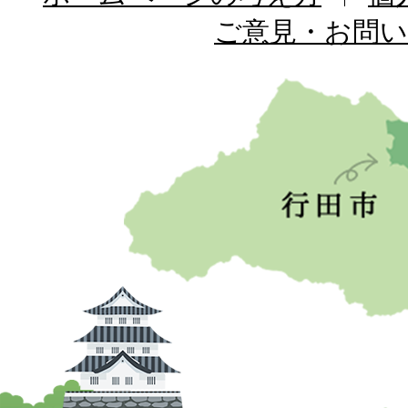
ご意見・お問