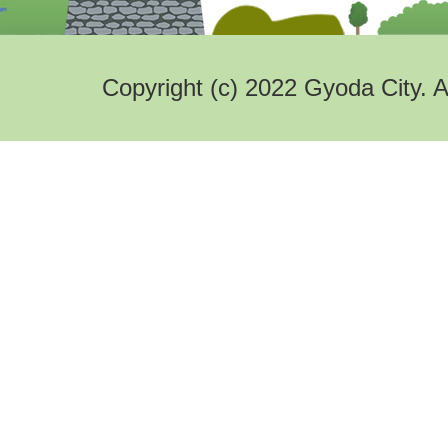
Copyright (c) 2022 Gyoda City. A