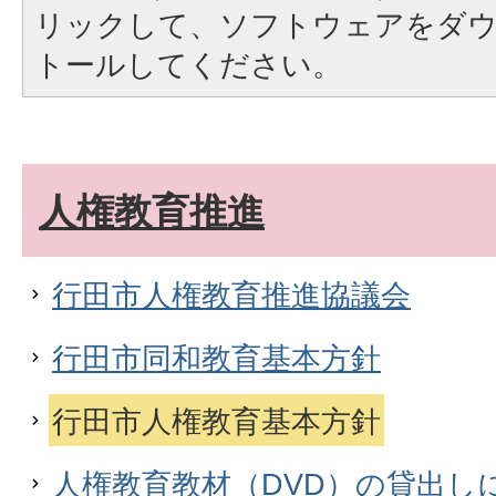
リックして、ソフトウェアをダ
トールしてください。
人権教育推進
行田市人権教育推進協議会
行田市同和教育基本方針
行田市人権教育基本方針
人権教育教材（DVD）の貸出し