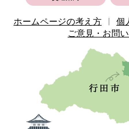
ホームページの考え方
個
ご意見・お問