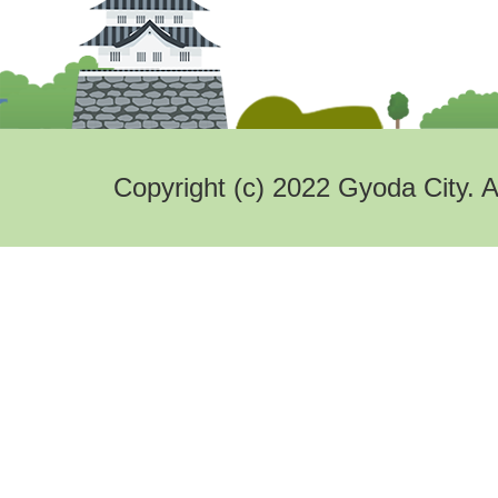
Copyright (c) 2022 Gyoda City. A