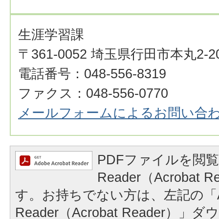
生涯学習課
〒361-0052 埼玉県行田市本丸2-2
電話番号：048-556-8319
ファクス：048-556-0770
メールフォームによるお問い合
PDFファイルを閲覧
Reader（Acrobat
す。お持ちでない方は、左記の「A
Reader（Acrobat Reader