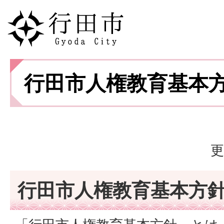
行田市人権教育基本
更
行田市人権教育基本方