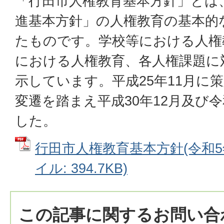
「行田市人権教育基本方針」とは
進基本方針」の人権教育の基本的
たものです。学校等における人権
における人権教育、各人権課題に
示しています。平成25年11月に
変遷を踏まえ平成30年12月及び
した。
行田市人権教育基本方針(令和5年
イル: 394.7KB)
この記事に関するお問い合