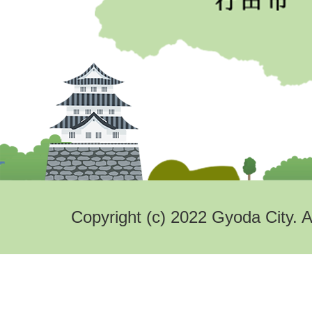
Copyright (c) 2022 Gyoda City. A