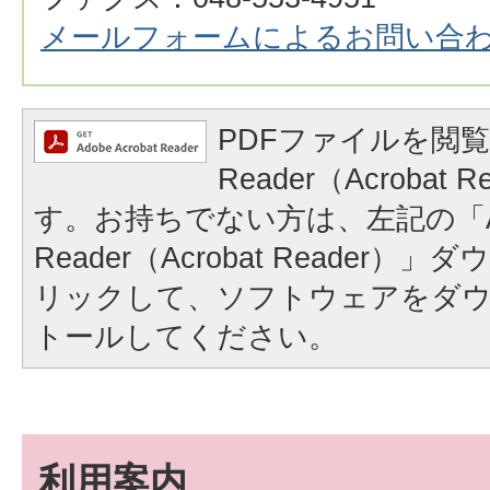
メールフォームによるお問い合
PDFファイルを閲覧
Reader（Acrobat
す。お持ちでない方は、左記の「A
Reader（Acrobat Reader
リックして、ソフトウェアをダ
トールしてください。
利用案内