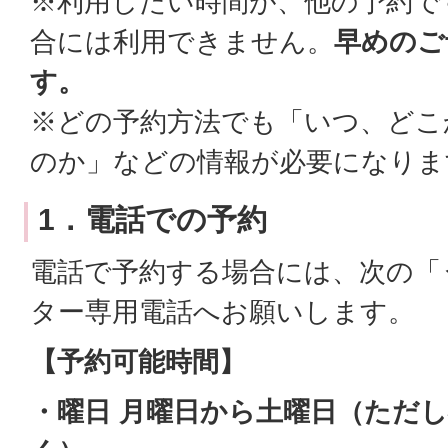
※利用したい時間が、他の予約で
合には利用できません。
早めのご
す。
※どの予約方法でも「いつ、どこ
のか」などの情報が必要になりま
1．電話での予約
電話で予約する場合には、次の「
ター専用電話へお願いします。
【予約可能時間】
・曜日 月曜日から土曜日（ただ