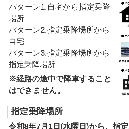
パターン1
.自宅から指定乗降
場所
パターン2.指定乗降場所から
自宅
パターン3.指定乗降場所から
指定乗降場所
※経路の途中で降車すること
はできません。
指定乗降場所
令和8年7月1日(水曜日)から、指