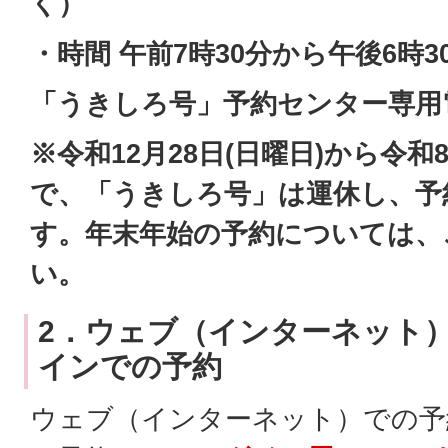
く）
・時間 午前7時30分から午後6時3
「うきしろ号」予約センター専用電話 0
※令和12月28日(日曜日)から令和8
で、「うきしろ号」は運休し、予
す。年末年始の予約については、
い。
2．ウェブ（インターネット
インでの予約
ウェブ（インターネット）での予