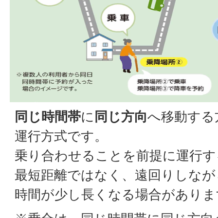
同じ時間帯
に
同じ方向
へ移動する
運行方式です。
乗り合わせることを前提に運行す
最短距離ではなく、遠回りしなが
時間が少し長くなる場合がありま