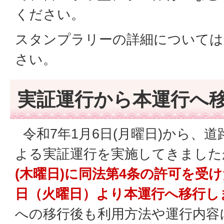
ください。
スタンプラリーの詳細については
さい。
実証運行から本運行へ
令和7年1月6日(月曜日)から、道
よる実証運行を実施してきました
(木曜日)に同法第4条の許可を受け
日（火曜日）より本運行へ移行し
への移行後も利用方法や運行内容