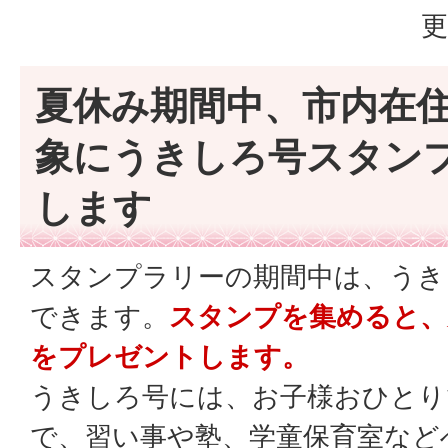
更
夏休み期間中、市内在
象にうきしろ号スタン
します
スタンプラリーの期間中は、うき
できます。
スタンプを集めると、
をプレゼントします。
うきしろ号には、お子様おひとり
で、習い事や塾、学童保育室など