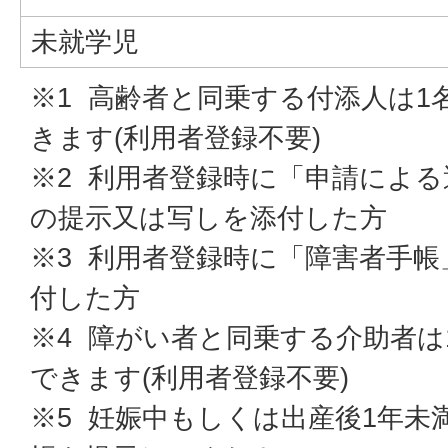
未就学児
※1 高齢者と同乗する付添人は1
きます(利用者登録不要)
※2 利用者登録時に「申請によ
の提示又は写しを添付した方
※3 利用者登録時に「障害者手
付した方
※4 障がい者と同乗する介助者は
できます(利用者登録不要)
※5 妊娠中もしくは出産後1年未