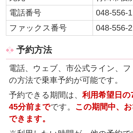
電話番号
048-556-
ファックス番号
048-556-2
予約方法
電話
、ウェブ、市公式ライン、フ
の方法で乗車予約が可能です。
予約できる期間は、
利用希望日の
45分前まで
です。
この期間中、お
できます。