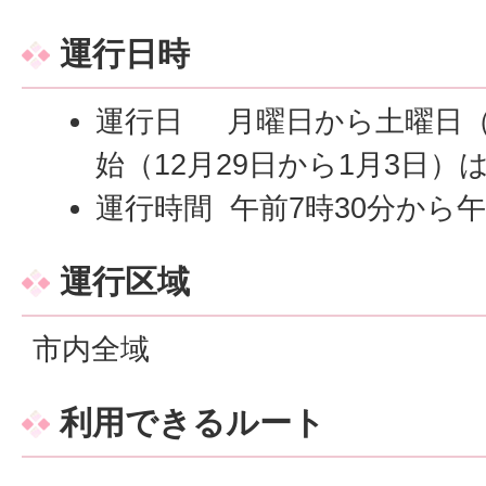
運行日時
運行日
月曜日から土曜日（
始（12月29日から1月3日）
運行時間 午前7時30分から午
運行区域
市内全域
利用できるルート