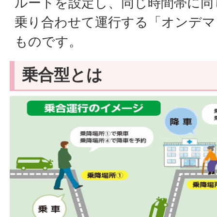
ルートを設定し、同じ時間帯に同
乗り合わせて運行する「オンデマ
ものです。
乗合型とは