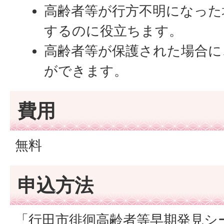
高齢者等が行方不明になった
するのに役立ちます。
高齢者等が保護された場合に
ができます。
費用
無料
申込方法
「行田市徘徊高齢者等早期発見シ