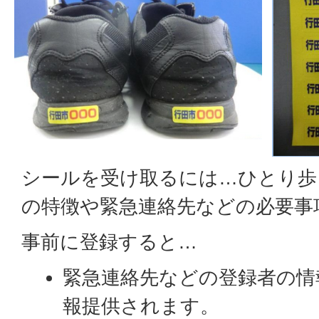
シールを受け取るには…ひとり歩
の特徴や緊急連絡先などの必要事
事前に登録すると…
緊急連絡先などの登録者の情
報提供されます。