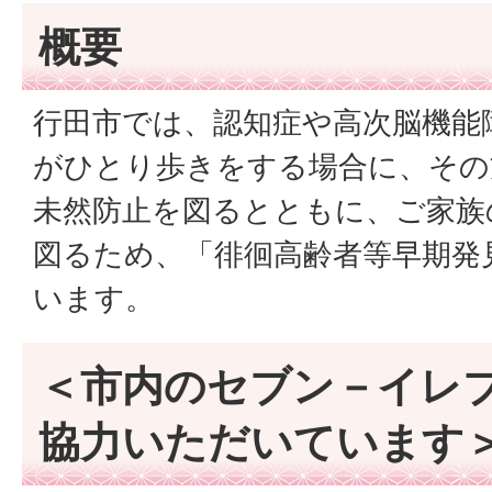
概要
行田市では、認知症や高次脳機能
がひとり歩きをする場合に、その
未然防止を図るとともに、ご家族
図るため、「徘徊高齢者等早期発
います。
＜市内のセブン－イレ
協力いただいています