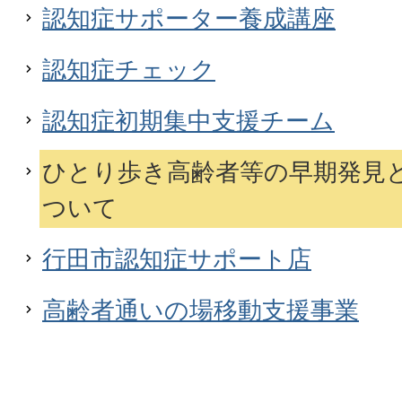
認知症サポーター養成講座
認知症チェック
認知症初期集中支援チーム
ひとり歩き高齢者等の早期発見
ついて
行田市認知症サポート店
高齢者通いの場移動支援事業