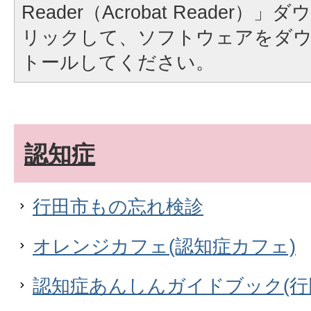
Reader（Acrobat Reader
リックして、ソフトウェアをダ
トールしてください。
認知症
行田市もの忘れ検診
オレンジカフェ(認知症カフェ)
認知症あんしんガイドブック(行