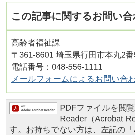
この記事に関するお問い合
高齢者福祉課
〒361-8601 埼玉県行田市本丸2番
電話番号：048-556-1111
メールフォームによるお問い合
PDFファイルを閲覧
Reader（Acrobat
す。お持ちでない方は、左記の「A