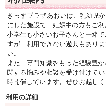
きっずプラザあおいは、乳幼児か
にした施設で、妊娠中の方もご利
小学生も小さいお子さんと一緒で
すが、利用できない遊具もありま
い。
また、専門知識をもった経験豊か
関する悩みや相談を受け付けてい
時開催しています。ぜひお越しく
利用の詳細