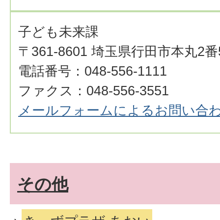
子ども未来課
〒361-8601 埼玉県行田市本丸2番
電話番号：048-556-1111
ファクス：048-556-3551
メールフォームによるお問い合
その他