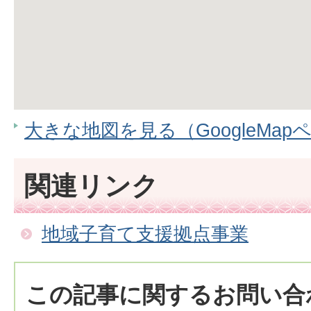
大きな地図を見る（GoogleMap
関連リンク
地域子育て支援拠点事業
この記事に関するお問い合