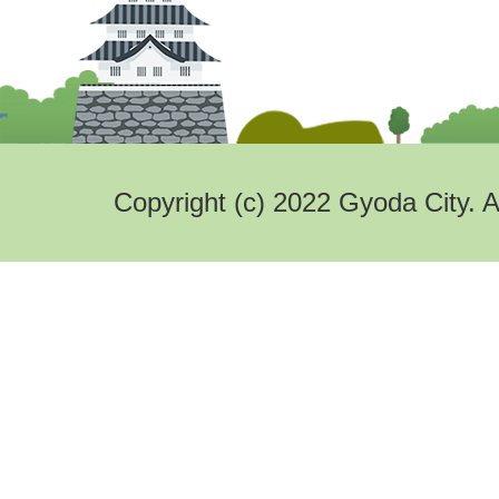
Copyright (c) 2022 Gyoda City. A