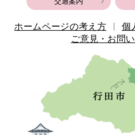
交通案内
ホームページの考え方
個
ご意見・お問