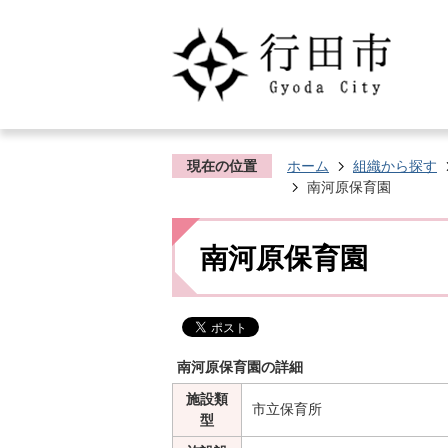
現在の位置
ホーム
組織から探す
南河原保育園
南河原保育園
南河原保育園の詳細
施設類
市立保育所
型