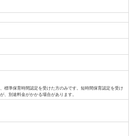
、標準保育時間認定を受けた方のみです。短時間保育認定を受け
が、別途料金がかかる場合があります。