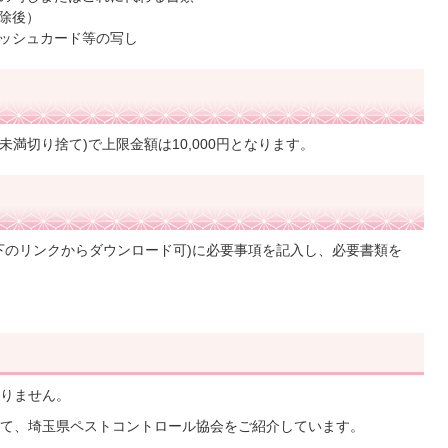
除後）
ッシュカード等の写し
円未満切り捨て)で上限金額は10,000円となります。
下のリンクからダウンロード可)に必要事項を記入し、必要書類を
りません。
て、埼玉県ペストコントロール協会をご紹介しています。