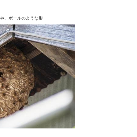
や、ボールのような形