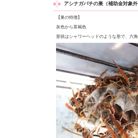
アシナガバチの巣（補助金対象外
【巣の特徴】
灰色から茶褐色
形状はシャワーヘッドのような形で、六角