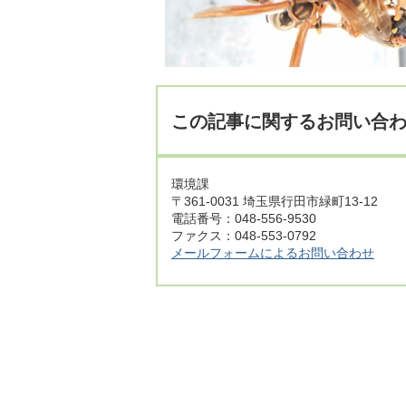
この記事に関するお問い合
環境課
〒361-0031 埼玉県行田市緑町13-12
電話番号：048-556-9530
ファクス：048-553-0792
メールフォームによるお問い合わせ