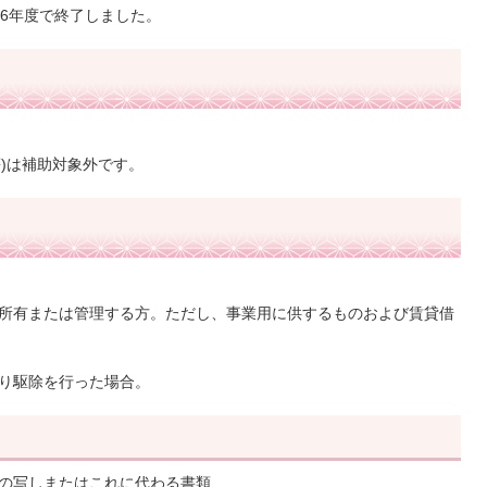
6年度で終了しました。
等)は補助対象外です。
所有または管理する方。ただし、事業用に供するものおよび賃貸借
り駆除を行った場合。
の写しまたはこれに代わる書類