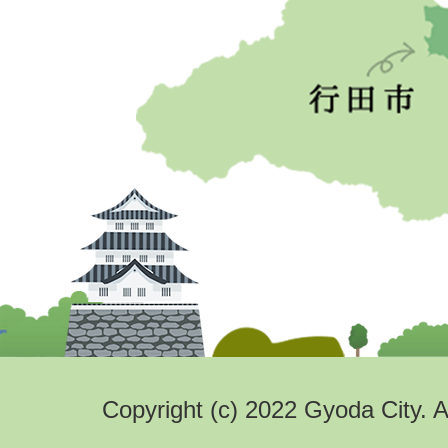
Copyright (c) 2022 Gyoda City. A