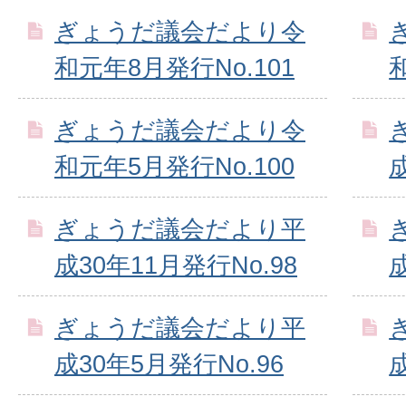
ぎょうだ議会だより令
和元年8月発行No.101
ぎょうだ議会だより令
和元年5月発行No.100
ぎょうだ議会だより平
成30年11月発行No.98
ぎょうだ議会だより平
成30年5月発行No.96