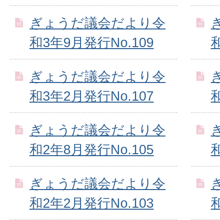
ぎょうだ議会だより令
和3年9月発行No.109
ぎょうだ議会だより令
和3年2月発行No.107
ぎょうだ議会だより令
和2年8月発行No.105
ぎょうだ議会だより令
和2年2月発行No.103