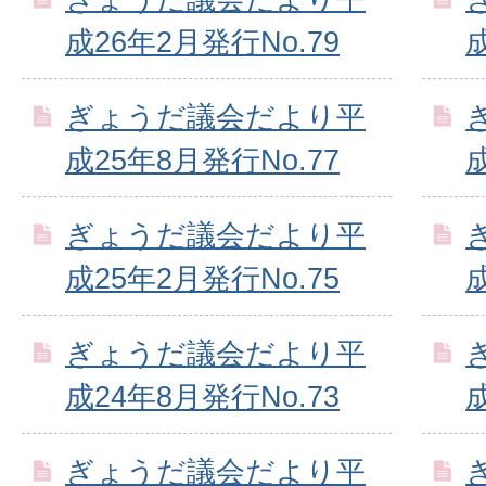
成26年2月発行No.79
ぎょうだ議会だより平
成25年8月発行No.77
ぎょうだ議会だより平
成25年2月発行No.75
ぎょうだ議会だより平
成24年8月発行No.73
ぎょうだ議会だより平