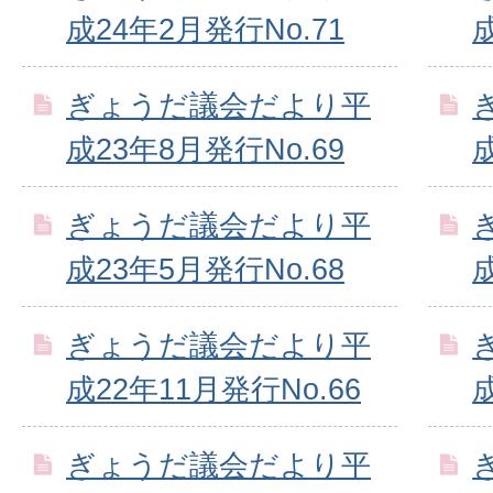
成24年2月発行No.71
ぎょうだ議会だより平
成23年8月発行No.69
ぎょうだ議会だより平
成23年5月発行No.68
ぎょうだ議会だより平
成22年11月発行No.66
ぎょうだ議会だより平