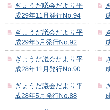
ぎょうだ議会だより平
成29年11月発行No.94
ぎょうだ議会だより平
成29年5月発行No.92
ぎょうだ議会だより平
成28年11月発行No.90
ぎょうだ議会だより平
成28年5月発行No.88