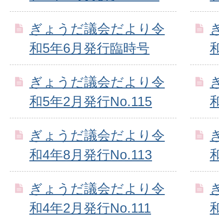
ぎょうだ議会だより令
和5年6月発行臨時号
ぎょうだ議会だより令
和5年2月発行No.115
ぎょうだ議会だより令
和4年8月発行No.113
ぎょうだ議会だより令
和4年2月発行No.111