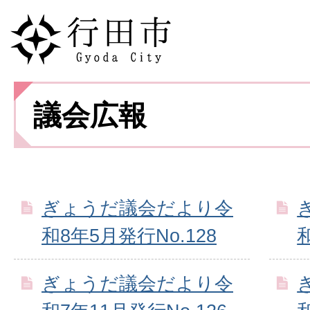
議会広報
ぎょうだ議会だより令
和8年5月発行No.128
ぎょうだ議会だより令