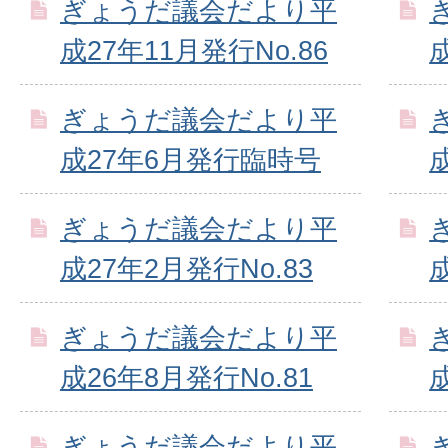
ぎょうだ議会だより平
成27年11月発行No.86
ぎょうだ議会だより平
成27年6月発行臨時号
ぎょうだ議会だより平
成27年2月発行No.83
ぎょうだ議会だより平
成26年8月発行No.81
ぎょうだ議会だより平