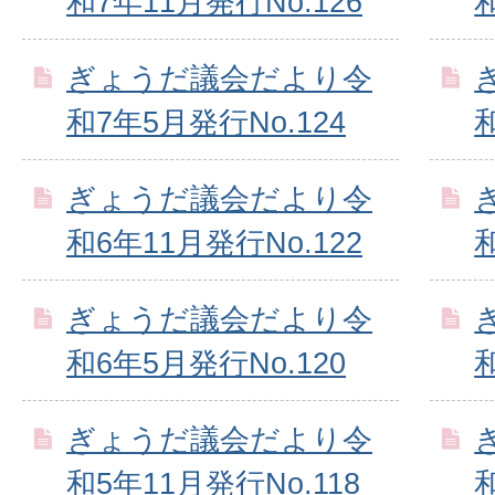
和7年11月発行No.126
ぎょうだ議会だより令
和7年5月発行No.124
ぎょうだ議会だより令
和6年11月発行No.122
ぎょうだ議会だより令
和6年5月発行No.120
ぎょうだ議会だより令
和5年11月発行No.118