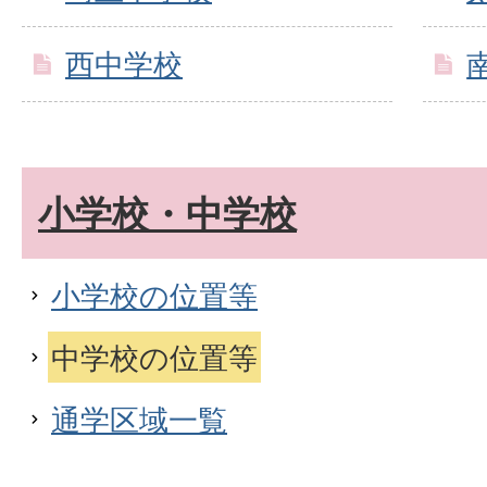
西中学校
小学校・中学校
小学校の位置等
中学校の位置等
通学区域一覧