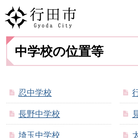
中学校の位置等
忍中学校
長野中学校
埼玉中学校