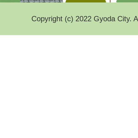
Copyright (c) 2022 Gyoda City. A