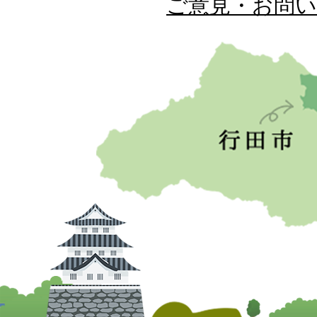
ご意見・お問