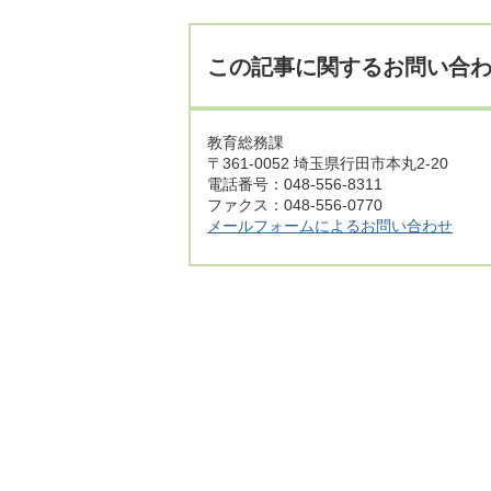
この記事に関するお問い合
教育総務課
〒361-0052 埼玉県行田市本丸2-20
電話番号：048-556-8311
ファクス：048-556-0770
メールフォームによるお問い合わせ