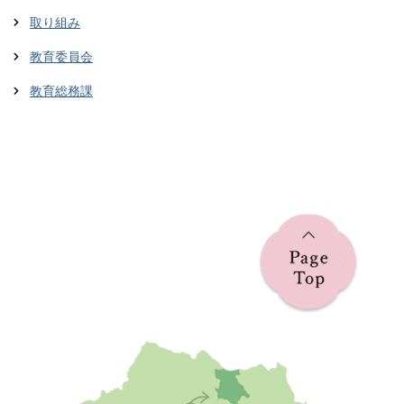
取り組み
教育委員会
教育総務課