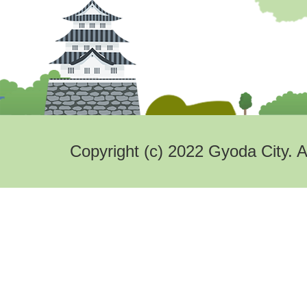
Copyright (c) 2022 Gyoda City. A