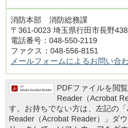
消防本部 消防総務課
〒361-0023 埼玉県行田市長野438
電話番号：048-550-2119
ファクス：048-556-8151
メールフォームによるお問い合
PDFファイルを閲覧
Reader（Acrobat
す。お持ちでない方は、左記の「A
Reader（Acrobat Reader