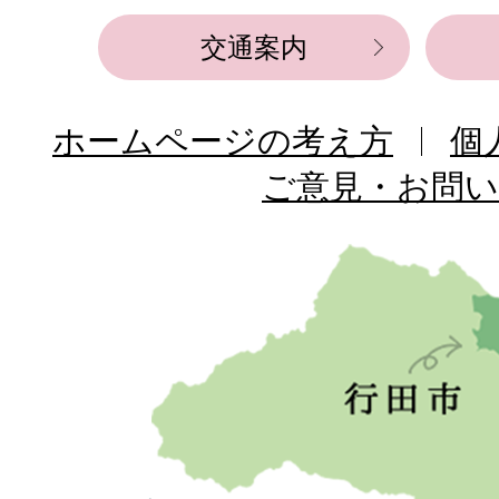
交通案内
ホームページの考え方
個
ご意見・お問