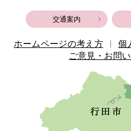
交通案内
ホームページの考え方
個
ご意見・お問