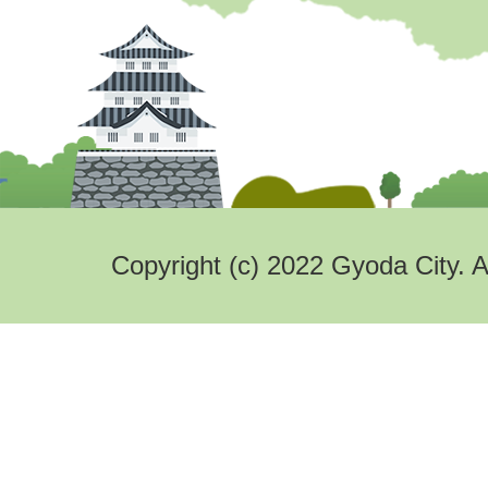
Copyright (c) 2022 Gyoda City. A