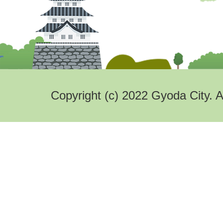
Copyright (c) 2022 Gyoda City. A