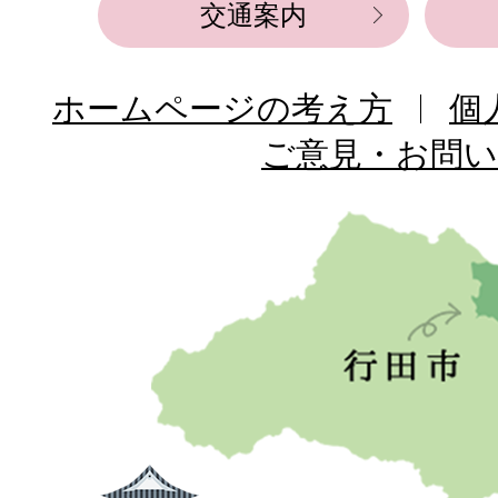
交通案内
ホームページの考え方
個
ご意見・お問