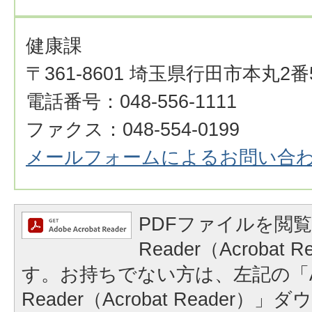
健康課
〒361-8601 埼玉県行田市本丸2番
電話番号：048-556-1111
ファクス：048-554-0199
メールフォームによるお問い合
PDFファイルを閲覧
Reader（Acrobat
す。お持ちでない方は、左記の「A
Reader（Acrobat Reader