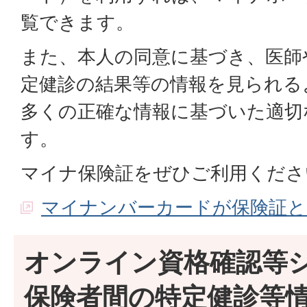
覧できます。
また、本人の同意に基づき、医師
定健診の結果等の情報を見られる
多くの正確な情報に基づいた適切
す。
マイナ保険証をぜひご利用くださ
マイナンバーカードが保険証と
オンライン資格確認等
保険者間の特定健診等