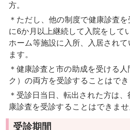
方。
＊ただし、他の制度で健康診査を
に6か月以上継続して入院をして
ホーム等施設に入所、入居されて
ます。
＊健康診査と市の助成を受ける人
ク）の両方を受診することはでき
＊受診日当日、転出された方は、
康診査を受診することはできませ
受診期間