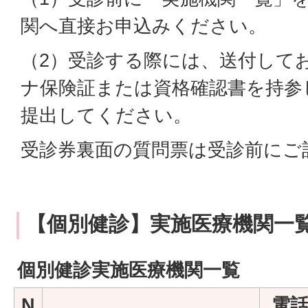
関へ直接お申込みください。
（2）受診する際には、送付して
ナ保険証または資格確認書を持参
提出してください。
受診券裏面の質問票は受診前にご
【個別健診】実施医療機関一
個別健診実施医療機関一覧
N
電