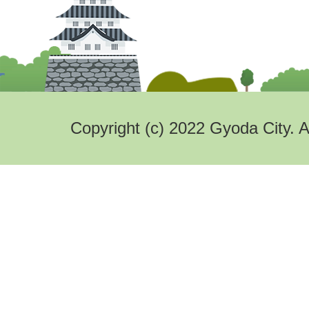
Copyright (c) 2022 Gyoda City. A