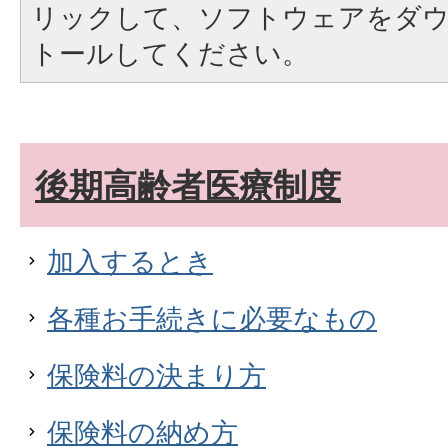
リックして、ソフトウェアをダ
トールしてください。
後期高齢者医療制度
加入するとき
各種お手続きに必要なもの
保険料の決まり方
保険料の納め方