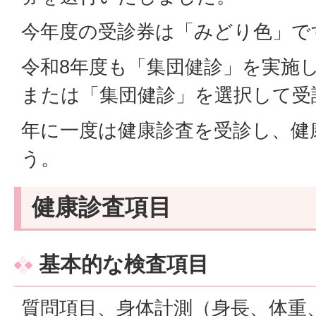
今年度の受診券は「みどり色」で
令和8年度も「集団健診」を実施
または「集団健診」を選択して受
年に一度は健康診査を受診し、健
う。
健康診査項目
基本的な検査項目
質問項目、身体計測（身長、体重、