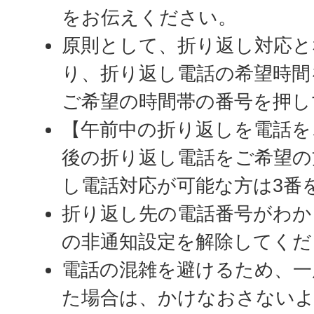
をお伝えください。
原則として、折り返し対応と
り、折り返し電話の希望時間
ご希望の時間帯の番号を押し
【午前中の折り返しを電話を
後の折り返し電話をご希望の
し電話対応が可能な方は3番
折り返し先の電話番号がわか
の非通知設定を解除してくだ
電話の混雑を避けるため、一
た場合は、かけなおさない