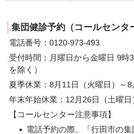
集団健診予約（コールセンタ
電話番号：0120-973-493
受付時間：月曜日から金曜日 9時3
を除く）
夏季休業：8月11日（火曜日）～8
年末年始休業：12月26日（土曜日
【コールセンター注意事項】
電話予約の際、「行田市の集