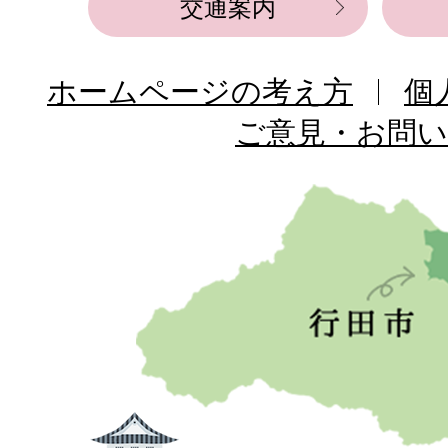
交通案内
ホームページの考え方
個
ご意見・お問