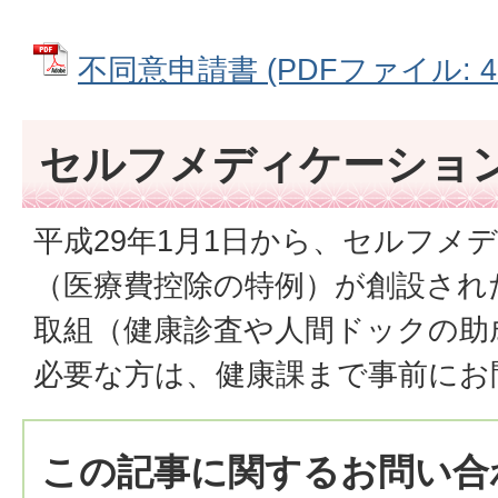
不同意申請書 (PDFファイル: 47
セルフメディケーショ
平成29年1月1日から、セルフメ
（医療費控除の特例）が創設され
取組（健康診査や人間ドックの助
必要な方は、健康課まで事前にお
この記事に関するお問い合