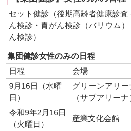
セット健診（後期高齢者健康診査
ん検診・胃がん検診（バリウム）
ん検診）
集団健診女性のみの日程
日程
会場
9月16日（水曜
グリーンアリー
日）
（サブアリーナ
令和9年2月16日
産業文化会館
（火曜日）