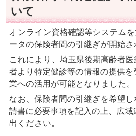
いて
オンライン資格確認等システムを
ータの保険者間の引継ぎが開始さ
これにより、埼玉県後期高齢者医
者より特定健診等の情報の提供を
業への活用が可能となりました。
なお、保険者間の引継ぎを希望し
請書に必要事項を記入の上、広域
出ください。