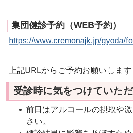
集団健診予約（WEB予約）
https://www.cremonajk.jp/gyoda/f
上記URLからご予約お願いします
受診時に気をつけていた
前日はアルコールの摂取や激
さい。