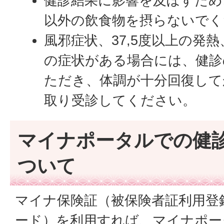
健診結果に影響を及ぼすため
以外の飲食物を摂らないでく
風邪症状、37,5度以上の発
の症状がある場合には、健診
ただき、体調が十分回復して
取り受診してください。
マイナポータルでの健
ついて
マイナ保険証（被保険者証利用登
ード）を利用すれば、マイナポー