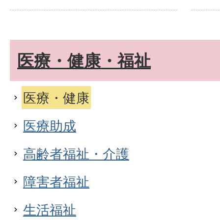
医療・健康・福祉
医療・健康
医療助成
高齢者福祉・介護
障害者福祉
生活福祉