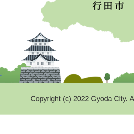
Copyright (c) 2022 Gyoda City. A