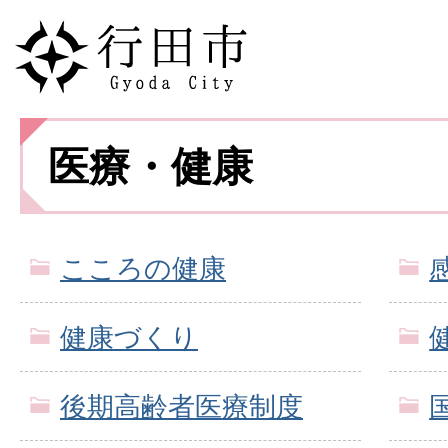
医療・健康
こころの健康
健康づくり
後期高齢者医療制度