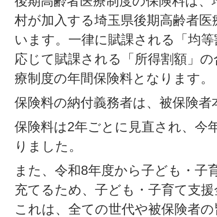
後期高齢者医療制度の保険料は、
村が加入する埼玉県後期高齢者医
います。一律に賦課される「均等
応じて賦課される「所得割額」の
療制度の年間保険料となります。
保険料の納付義務者は、被保険者
保険料は2年ごとに見直され、今
りました。
また、令和8年度から子ども・子
充てるため、子ども・子育て支援
これは、全ての世代や被保険者の