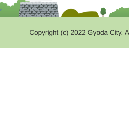
Copyright (c) 2022 Gyoda City. A