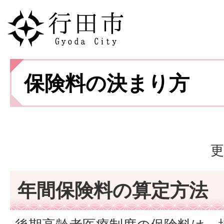
保険料の決まり方
更
年間保険料の算定方法