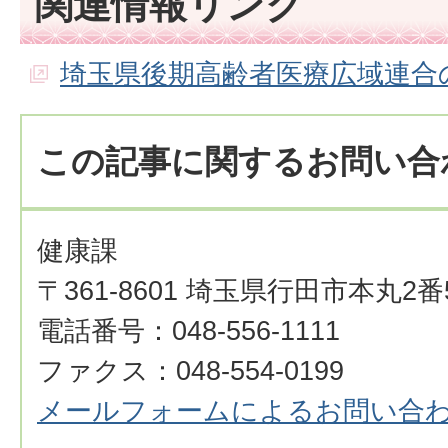
関連情報リンク
埼玉県後期高齢者医療広域連合
この記事に関するお問い合
健康課
〒361-8601 埼玉県行田市本丸2番
電話番号：048-556-1111
ファクス：048-554-0199
メールフォームによるお問い合