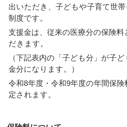
出いただき、子どもや子育て世帯
制度です。
支援金は、従来の医療分の保険料
だきます。
（下記表内の「子ども分」が子ど
金分になります。）
令和8年度・令和9年度の年間保
定されます。