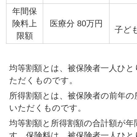
年間保
険料上
医療分 80万円
子ども
限額
均等割額とは、被保険者一人ひと
ただくものです。
所得割額とは、被保険者の前年の
いただくものです。
均等割額と所得割額の合計額が年
す。保険料は、被保険者一人ひと