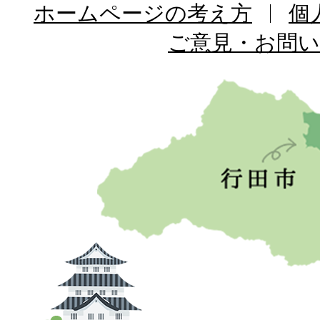
ホームページの考え方
個
ご意見・お問