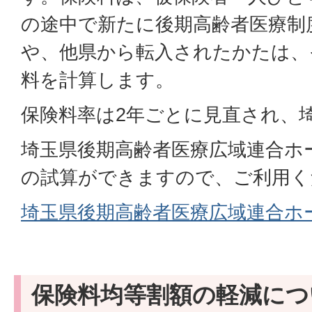
の途中で新たに後期高齢者医療制
や、他県から転入されたかたは、
料を計算します。
保険料率は2年ごとに見直され、
埼玉県後期高齢者医療広域連合ホ
の試算ができますので、ご利用く
埼玉県後期高齢者医療広域連合ホ
保険料均等割額の軽減につ