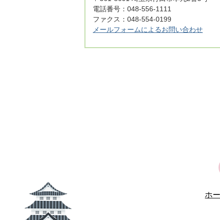
電話番号：048-556-1111
ファクス：048-554-0199
メールフォームによるお問い合わせ
ホ