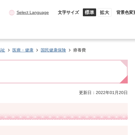
Select Language
文字サイズ
背景色変
福祉
医療・健康
国民健康保険
療養費
更新日：2022年01月20日