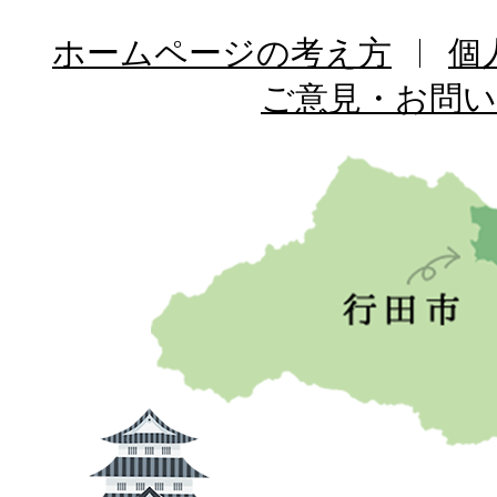
ホームページの考え方
個
ご意見・お問