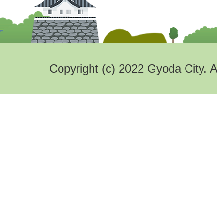
Copyright (c) 2022 Gyoda City. A