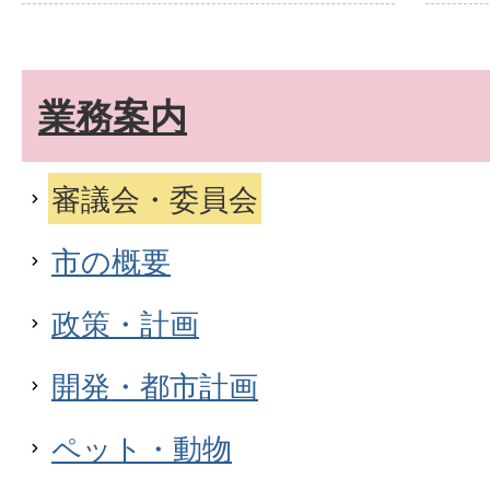
業務案内
審議会・委員会
市の概要
政策・計画
開発・都市計画
ペット・動物