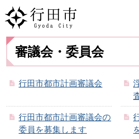
審議会・委員会
行田市都市計画審議会
行田市都市計画審議会の
委員を募集します