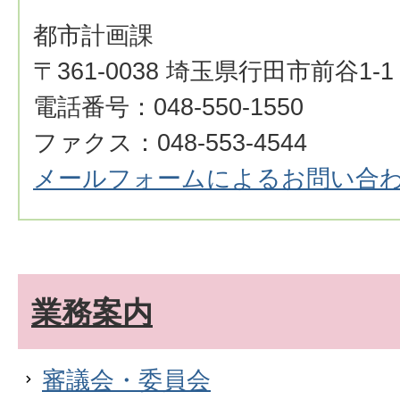
都市計画課
〒361-0038 埼玉県行田市前谷1-1
電話番号：048-550-1550
ファクス：048-553-4544
メールフォームによるお問い合
業務案内
審議会・委員会