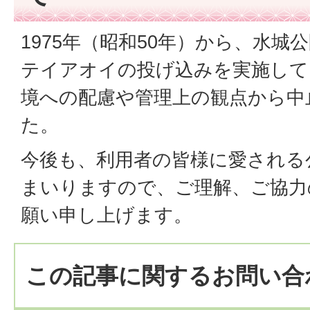
1975年（昭和50年）から、水
テイアオイの投げ込みを実施して
境への配慮や管理上の観点から中
た。
今後も、利用者の皆様に愛される
まいりますので、ご理解、ご協力
願い申し上げます。
この記事に関するお問い合