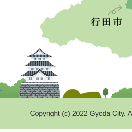
Copyright (c) 2022 Gyoda City. A