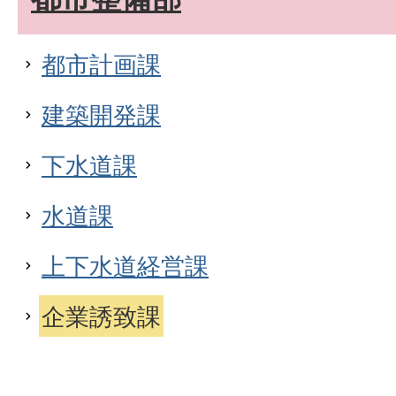
都市計画課
建築開発課
下水道課
水道課
上下水道経営課
企業誘致課