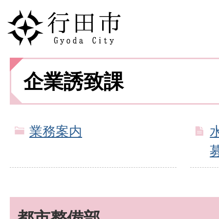
企業誘致課
業務案内
都市整備部