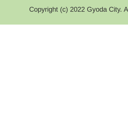
Copyright (c) 2022 Gyoda City. A