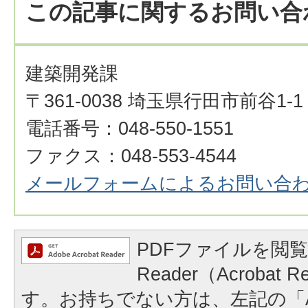
この記事に関するお問い合
建築開発課
〒361-0038 埼玉県行田市前谷1-1
電話番号：048-550-1551
ファクス：048-553-4544
メールフォームによるお問い合
PDFファイルを閲覧
Reader（Acrobat
す。お持ちでない方は、左記の「A