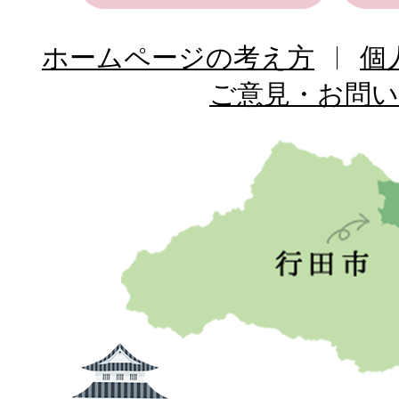
ホームページの考え方
個
ご意見・お問