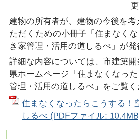
更
建物の所有者が、建物の今後を考
ただくための小冊子「住まなくな
き家管理・活用の道しるべ」が発
詳細な内容については、市建築開
県ホームページ「住まなくなった
管理・活用の道しるべ」をご覧く
住まなくなったらこうする！
しるべ (PDFファイル: 10.4MB