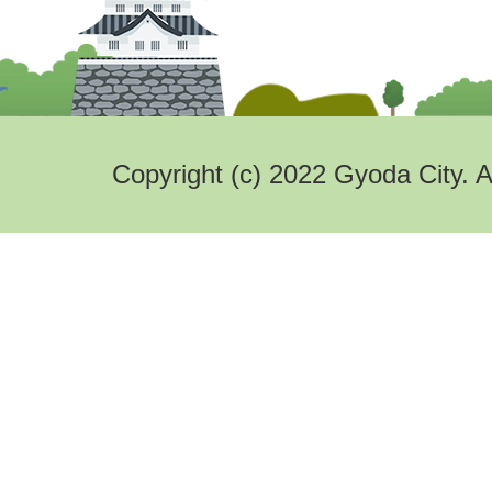
Copyright (c) 2022 Gyoda City. A