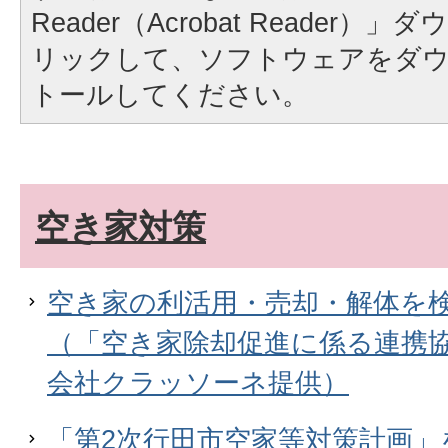
Reader（Acrobat Reader
リックして、ソフトウェアをダ
トールしてください。
空き家対策
空き家の利活用・売却・解体を
（「空き家除却促進に係る連携
会社クラッソーネ提供）
「第2次行田市空家等対策計画」