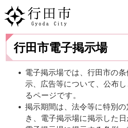
行田市電子掲示場
電子掲示場では、行田市の条
示、広告等について、公布し
るページです。
掲示期間は、法令等に特別の
き、電子掲示場に掲示した日