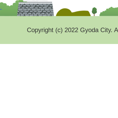
Copyright (c) 2022 Gyoda City. A