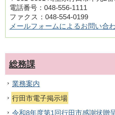
電話番号：048-556-1111
ファクス：048-554-0199
メールフォームによるお問い合
総務課
業務案内
行田市電子掲示場
令和8年度第1回行田市感謝状贈