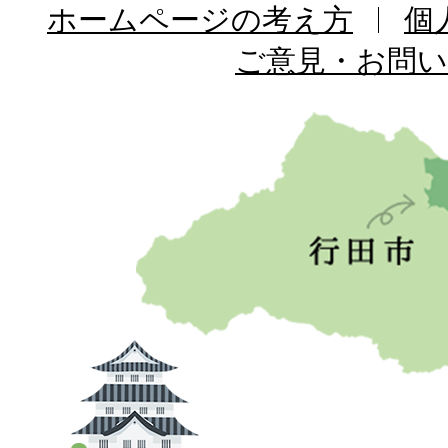
ホームページの考え方
個
ご意見・お問