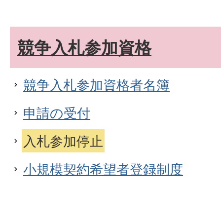
競争入札参加資格
競争入札参加資格者名簿
申請の受付
入札参加停止
小規模契約希望者登録制度