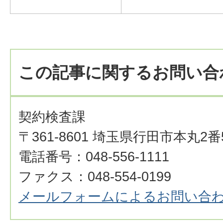
この記事に関するお問い合
契約検査課
〒361-8601 埼玉県行田市本丸2番
電話番号：048-556-1111
ファクス：048-554-0199
メールフォームによるお問い合