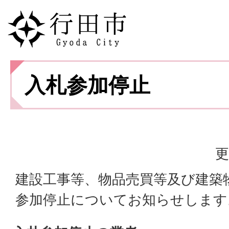
入札参加停止
更
建設工事等、物品売買等及び建築
参加停止についてお知らせします