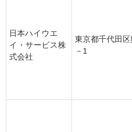
日本ハイウエ
東京都千代田区
イ・サービス株
－1
式会社