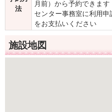
月前）から予約できます
法
センター事務室に利用申
をお支払いください
施設地図