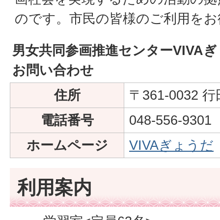
のです。市民の皆様のご利用をお
男女共同参画推進センターVIVA
お問い合わせ
住所
〒361-0032 
電話番号
048-556-9301
ホームページ
VIVAぎょうだ
利用案内