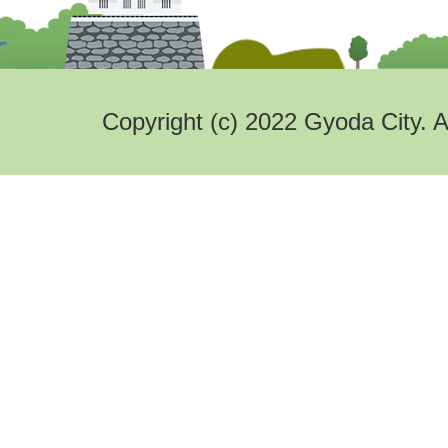
Copyright (c) 2022 Gyoda City. A