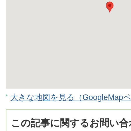
大きな地図を見る（GoogleMap
この記事に関するお問い合