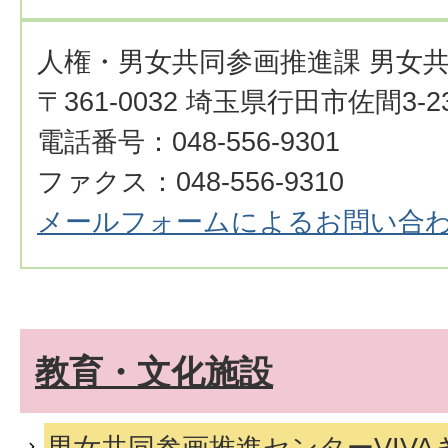
人権・男女共同参画推進課 男女
〒361-0032 埼玉県行田市佐間3-23
電話番号：048-556-9301
ファクス：048-556-9310
メールフォームによるお問い合
教育・文化施設
男女共同参画推進センターVIVA