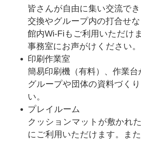
皆さんが自由に集い交流でき
交換やグループ内の打合せな
館内Wi-Fiもご利用いただ
事務室にお声がけください。
印刷作業室
簡易印刷機（有料）、作業台
グループや団体の資料づくり
い。
プレイルーム
クッションマットが敷かれた
にご利用いただけます。また