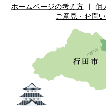
ホームページの考え方
個
ご意見・お問