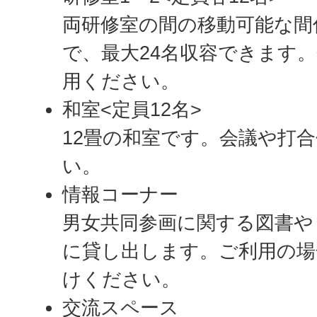
両研修室の間の移動可能な間
で、最大24名収容できます
用ください。
和室<定員12名>
12畳の和室です。会議や打
い。
情報コーナー
男女共同参画に関する図書や
に貸し出します。ご利用の場
けください。
交流スペース