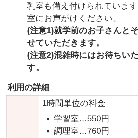
乳室も備え付けられています
室にお声がけください。
(注意1)就学前のお子さんと
せていただきます。
(注意2)混雑時にはお待ちい
す。
利用の詳細
1時間単位の料金
学習室…550円
調理室…760円