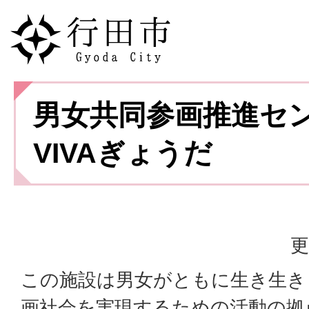
男女共同参画推進セ
VIVAぎょうだ
更
この施設は男女がともに生き生き
画社会を実現するための活動の拠