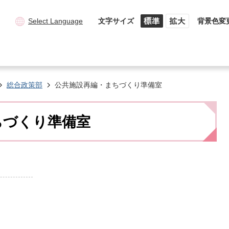
Select Language
文字サイズ
背景色変
総合政策部
公共施設再編・まちづくり準備室
ちづくり準備室