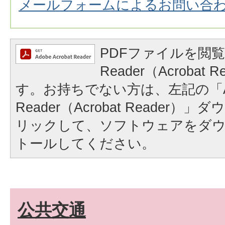
メールフォームによるお問い合
PDFファイルを閲覧
Reader（Acrobat
す。お持ちでない方は、左記の「A
Reader（Acrobat Reader
リックして、ソフトウェアをダ
トールしてください。
公共交通