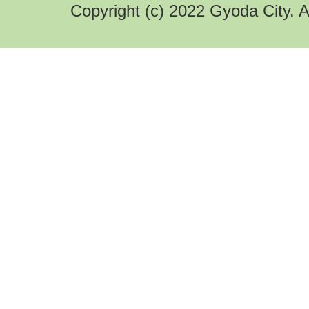
Copyright (c) 2022 Gyoda City. A