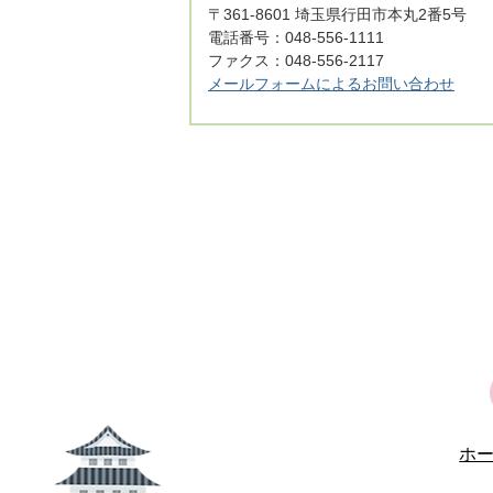
〒361-8601 埼玉県行田市本丸2番5号
電話番号：048-556-1111
ファクス：048-556-2117
メールフォームによるお問い合わせ
ホ