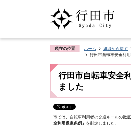
現在の位置
ホーム
組織から探す
行田市自転車安全利用
行田市自転車安全
ました
市では、自転車利用者の交通ルールの徹底
全利用促進条例」
を制定しました。