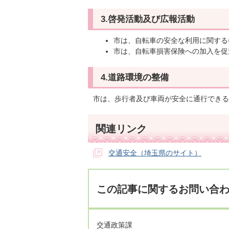
3.啓発活動及び広報活動
市は、自転車の安全な利用に関する
市は、自転車損害保険への加入を促
4.道路環境の整備
市は、歩行者及び車両が安全に通行できる
関連リンク
交通安全（埼玉県のサイト）
この記事に関するお問い合
交通政策課