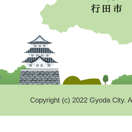
Copyright (c) 2022 Gyoda City. A