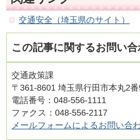
交通安全（埼玉県のサイト）
この記事に関するお問い合
交通政策課
〒361-8601 埼玉県行田市本丸2番
電話番号：048-556-1111
ファクス：048-556-2117
メールフォームによるお問い合