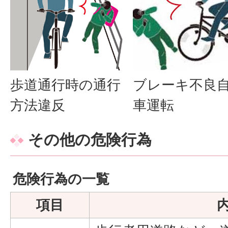
ブレーキ不良
歩道通行時の通行
車運転
方法違反
その他の危険行為
危険行為の一覧
項目