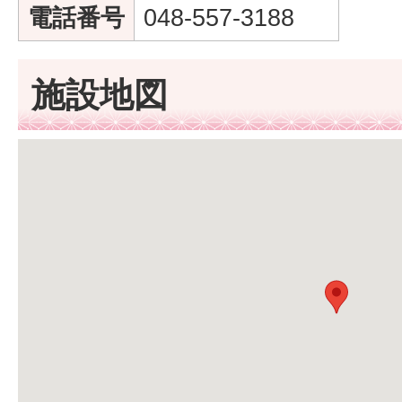
電話番号
048-557-3188
施設地図