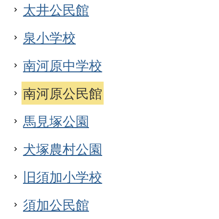
太井公民館
泉小学校
南河原中学校
南河原公民館
馬見塚公園
犬塚農村公園
旧須加小学校
須加公民館