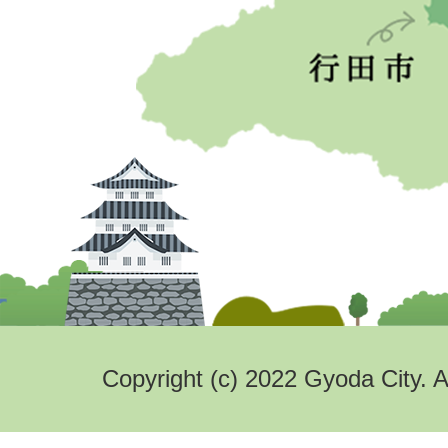
Copyright (c) 2022 Gyoda City. A