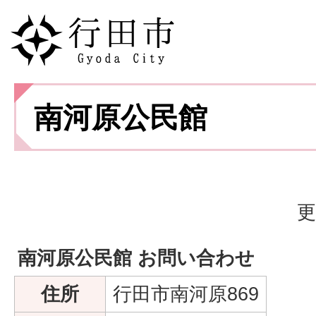
南河原公民館
更
南河原公民館 お問い合わせ
住所
行田市南河原869