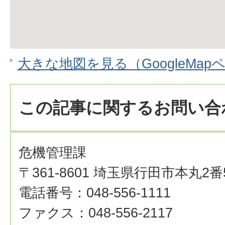
大きな地図を見る（GoogleMap
この記事に関するお問い合
危機管理課
〒361-8601 埼玉県行田市本丸2番
電話番号：048-556-1111
ファクス：048-556-2117