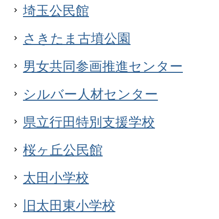
埼玉公民館
さきたま古墳公園
男女共同参画推進センター
シルバー人材センター
県立行田特別支援学校
桜ヶ丘公民館
太田小学校
旧太田東小学校