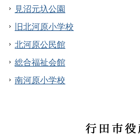
見沼元圦公園
旧北河原小学校
北河原公民館
総合福祉会館
南河原小学校
行