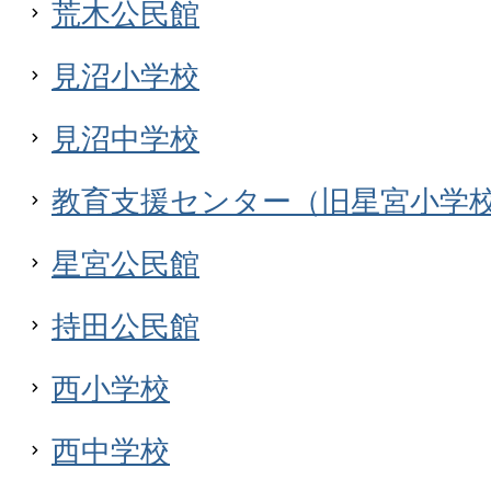
荒木公民館
見沼小学校
見沼中学校
教育支援センター（旧星宮小学
星宮公民館
持田公民館
西小学校
西中学校