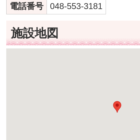
電話番号
048-553-3181
施設地図