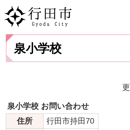
泉小学校
更
泉小学校 お問い合わせ
住所
行田市持田70