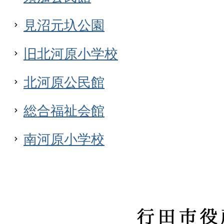
見沼元圦公園
旧北河原小学校
北河原公民館
総合福祉会館
南河原小学校
行