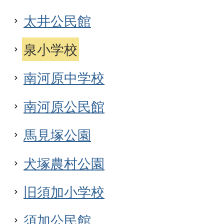
太井公民館
泉小学校
南河原中学校
南河原公民館
馬見塚公園
犬塚農村公園
旧須加小学校
須加公民館