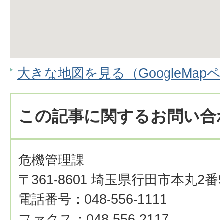
大きな地図を見る（GoogleMap
この記事に関するお問い合
危機管理課
〒361-8601 埼玉県行田市本丸2番
電話番号：048-556-1111
ファクス：048-556-2117