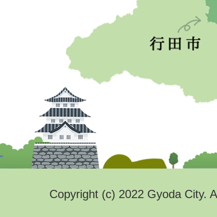
Copyright (c) 2022 Gyoda City. A