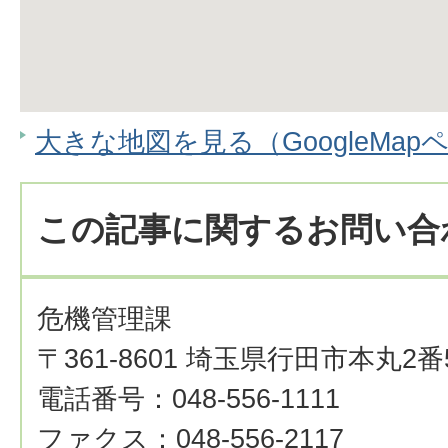
大きな地図を見る（GoogleMap
この記事に関するお問い合
危機管理課
〒361-8601 埼玉県行田市本丸2番
電話番号：048-556-1111
ファクス：048-556-2117