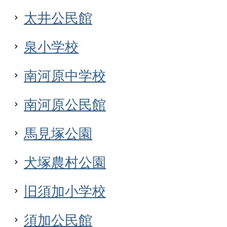
太井公民館
泉小学校
南河原中学校
南河原公民館
馬見塚公園
犬塚農村公園
旧須加小学校
須加公民館