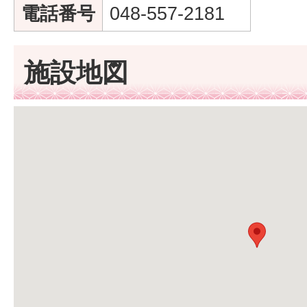
電話番号
048-557-2181
施設地図