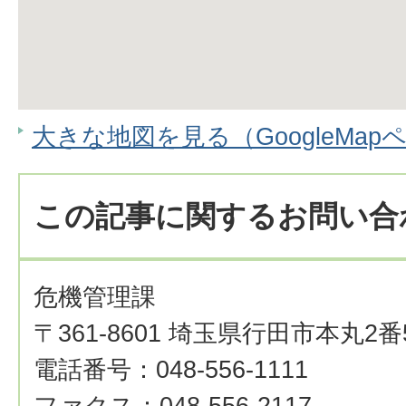
大きな地図を見る（GoogleMap
この記事に関するお問い合
危機管理課
〒361-8601 埼玉県行田市本丸2番
電話番号：048-556-1111
ファクス：048-556-2117