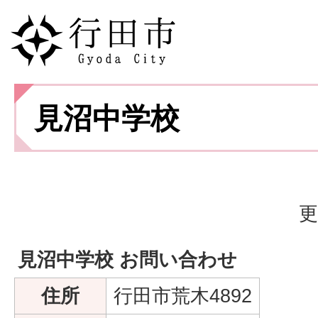
見沼中学校
更
見沼中学校 お問い合わせ
住所
行田市荒木4892