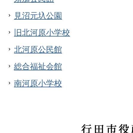
見沼元圦公園
旧北河原小学校
北河原公民館
総合福祉会館
南河原小学校
行