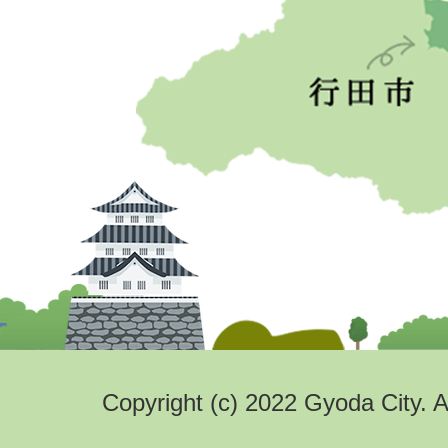
Copyright (c) 2022 Gyoda City. A