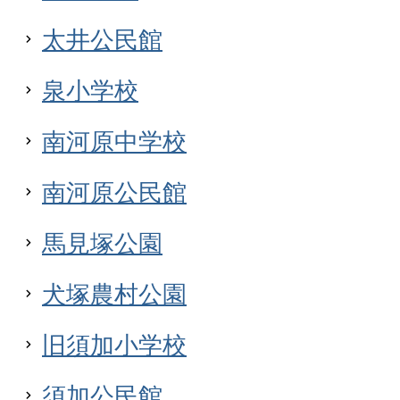
太井公民館
泉小学校
南河原中学校
南河原公民館
馬見塚公園
犬塚農村公園
旧須加小学校
須加公民館