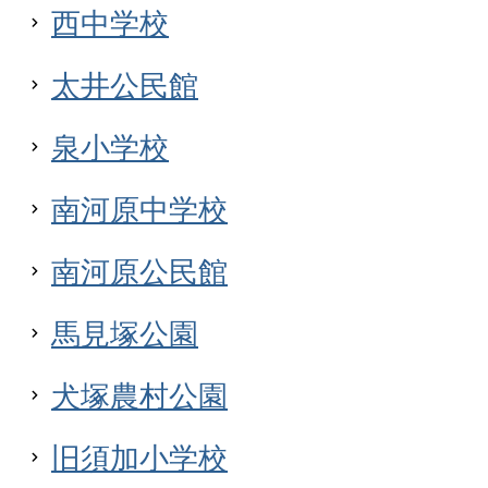
西中学校
太井公民館
泉小学校
南河原中学校
南河原公民館
馬見塚公園
犬塚農村公園
旧須加小学校