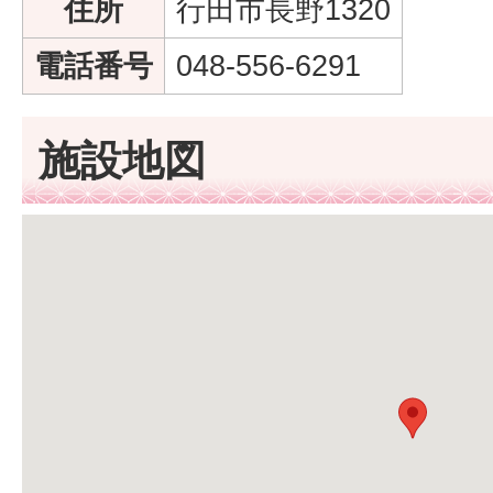
住所
行田市長野1320
電話番号
048-556-6291
施設地図