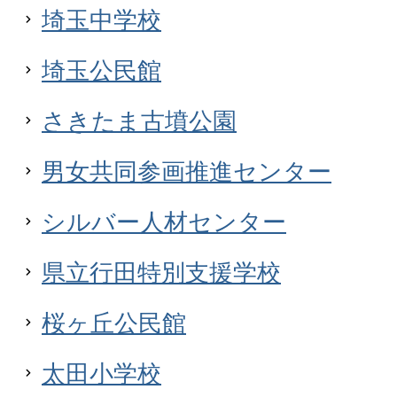
埼玉中学校
埼玉公民館
さきたま古墳公園
男女共同参画推進センター
シルバー人材センター
県立行田特別支援学校
桜ヶ丘公民館
太田小学校