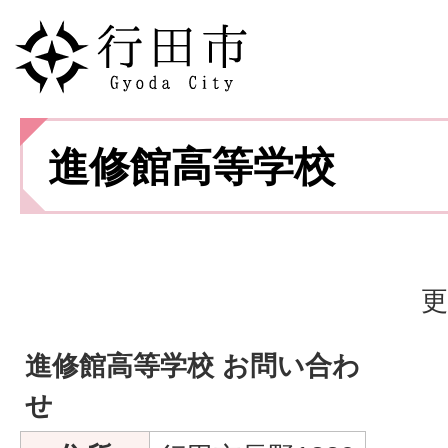
進修館高等学校
更
進修館高等学校 お問い合わ
せ