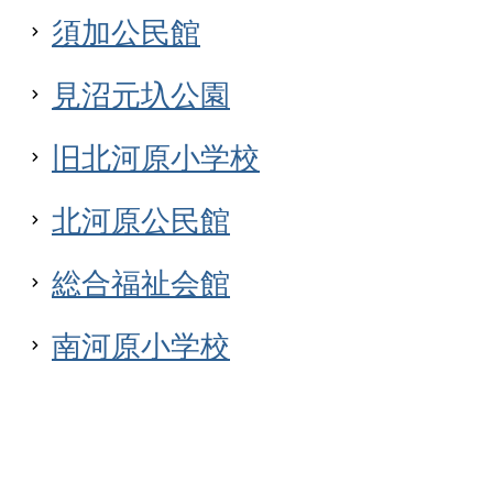
須加公民館
見沼元圦公園
旧北河原小学校
北河原公民館
総合福祉会館
南河原小学校