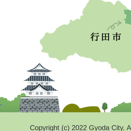
Copyright (c) 2022 Gyoda City. A