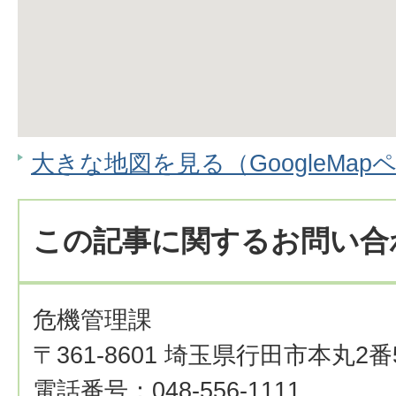
大きな地図を見る（GoogleMap
この記事に関するお問い合
危機管理課
〒361-8601 埼玉県行田市本丸2番
電話番号：048-556-1111