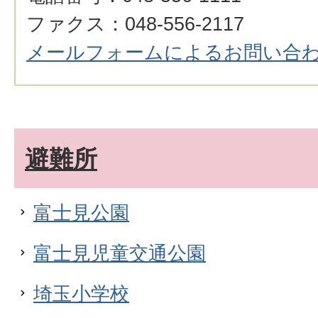
ファクス：048-556-2117
メールフォームによるお問い合
避難所
富士見公園
富士見児童交通公園
埼玉小学校