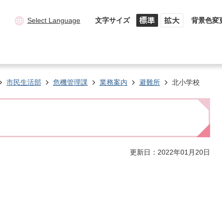
Select Language
文字サイズ
背景色変
市民生活部
危機管理課
業務案内
避難所
北小学校
更新日：2022年01月20日