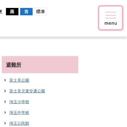
更
避難所
富士見公園
富士見児童交通公園
埼玉小学校
埼玉中学校
埼玉公民館