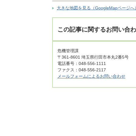
大きな地図を見る（GoogleMapページへ
この記事に関するお問い合
危機管理課
〒361-8601 埼玉県行田市本丸2番5号
電話番号：048-556-1111
ファクス：048-556-2117
メールフォームによるお問い合わせ