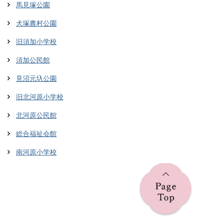
馬見塚公園
犬塚農村公園
旧須加小学校
須加公民館
見沼元圦公園
旧北河原小学校
北河原公民館
総合福祉会館
南河原小学校