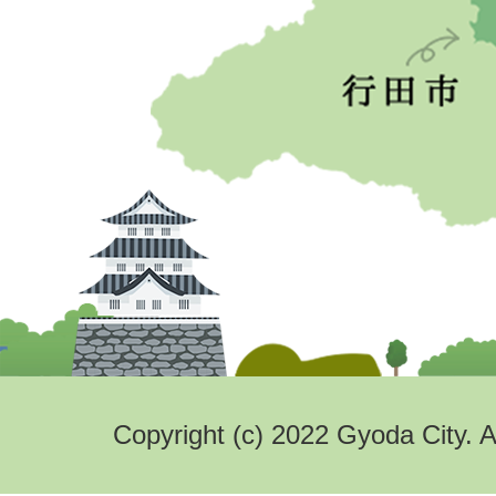
Copyright (c) 2022 Gyoda City. A