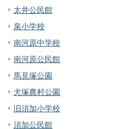
太井公民館
泉小学校
南河原中学校
南河原公民館
馬見塚公園
犬塚農村公園
旧須加小学校
須加公民館