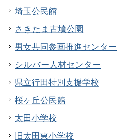
埼玉公民館
さきたま古墳公園
男女共同参画推進センター
シルバー人材センター
県立行田特別支援学校
桜ヶ丘公民館
太田小学校
旧太田東小学校