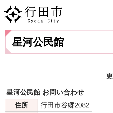
星河公民館
更
星河公民館 お問い合わせ
住所
行田市谷郷2082