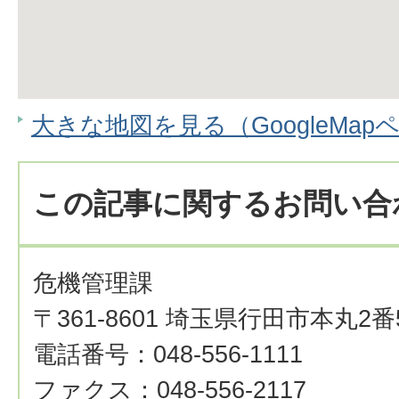
大きな地図を見る（GoogleMap
この記事に関するお問い合
危機管理課
〒361-8601 埼玉県行田市本丸2番
電話番号：048-556-1111
ファクス：048-556-2117