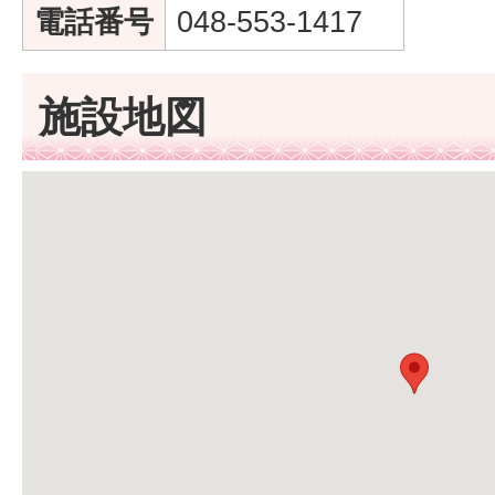
電話番号
048-553-1417
施設地図