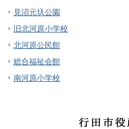
見沼元圦公園
旧北河原小学校
北河原公民館
総合福祉会館
南河原小学校
行