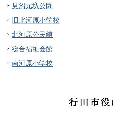
見沼元圦公園
旧北河原小学校
北河原公民館
総合福祉会館
南河原小学校
行
田