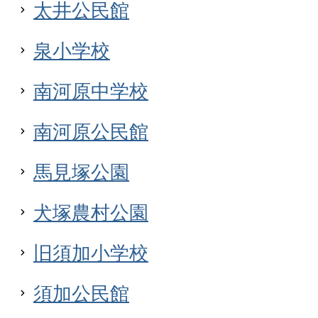
太井公民館
泉小学校
南河原中学校
南河原公民館
馬見塚公園
犬塚農村公園
旧須加小学校
須加公民館