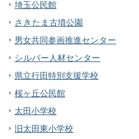
埼玉公民館
さきたま古墳公園
男女共同参画推進センター
シルバー人材センター
県立行田特別支援学校
桜ヶ丘公民館
太田小学校
旧太田東小学校