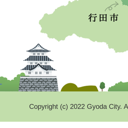
Copyright (c) 2022 Gyoda City. A