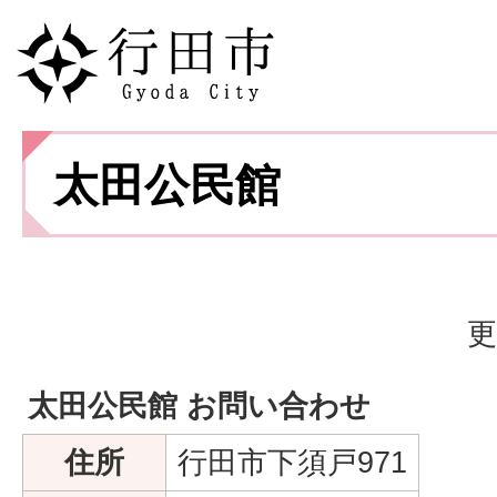
太田公民館
更
太田公民館 お問い合わせ
住所
行田市下須戸971