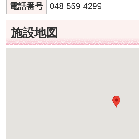
電話番号
048-559-4299
施設地図