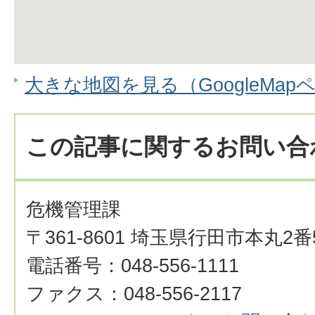
大きな地図を見る（GoogleMap
この記事に関するお問い合
危機管理課
〒361-8601 埼玉県行田市本丸2番
電話番号：048-556-1111
ファクス：048-556-2117