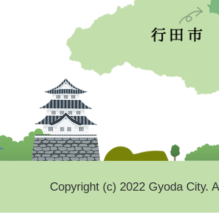
Copyright (c) 2022 Gyoda City. A