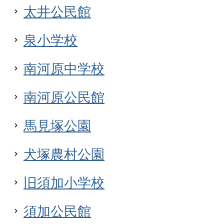
太井公民館
泉小学校
南河原中学校
南河原公民館
馬見塚公園
犬塚農村公園
旧須加小学校
須加公民館