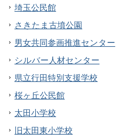
埼玉公民館
さきたま古墳公園
男女共同参画推進センター
シルバー人材センター
県立行田特別支援学校
桜ヶ丘公民館
太田小学校
旧太田東小学校