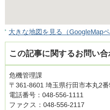
大きな地図を見る（GoogleMap
この記事に関するお問い合
危機管理課
〒361-8601 埼玉県行田市本丸2番
電話番号：048-556-1111
ファクス：048-556-2117