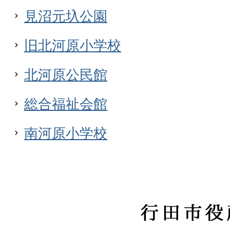
見沼元圦公園
旧北河原小学校
北河原公民館
総合福祉会館
南河原小学校
行