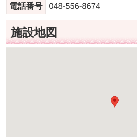
電話番号
048-556-8674
施設地図