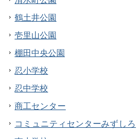
鶴土井公園
壱里山公園
棚田中央公園
忍小学校
忍中学校
商工センター
コミュニティセンターみずしろ