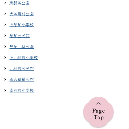
馬見塚公園
犬塚農村公園
旧須加小学校
須加公民館
見沼元圦公園
旧北河原小学校
北河原公民館
総合福祉会館
南河原小学校