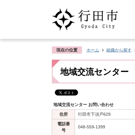
現在の位置
ホーム
組織から探す
地域交流センター
地域交流センター お問い合わせ
住所
行田市下須戸629
電話番
048-559-1399
号