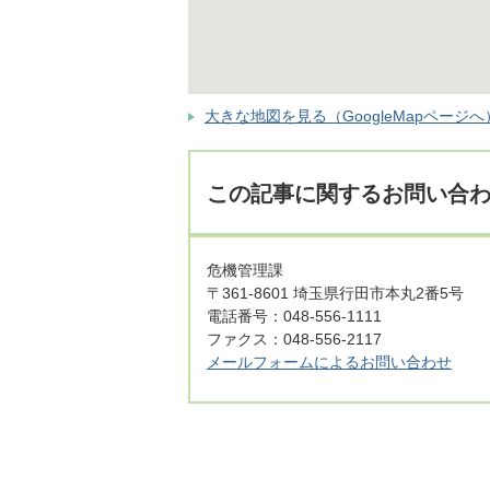
大きな地図を見る（GoogleMapページへ
この記事に関するお問い合
危機管理課
〒361-8601 埼玉県行田市本丸2番5号
電話番号：048-556-1111
ファクス：048-556-2117
メールフォームによるお問い合わせ