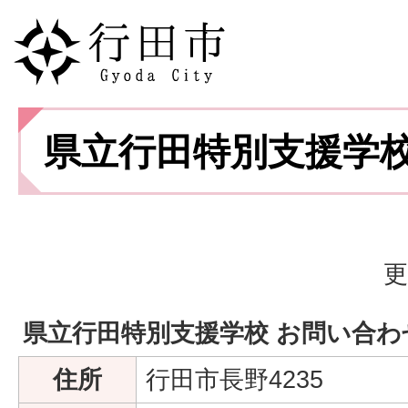
県立行田特別支援学
更
県立行田特別支援学校 お問い合わ
住所
行田市長野4235