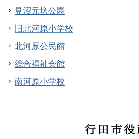
見沼元圦公園
旧北河原小学校
北河原公民館
総合福祉会館
南河原小学校
行