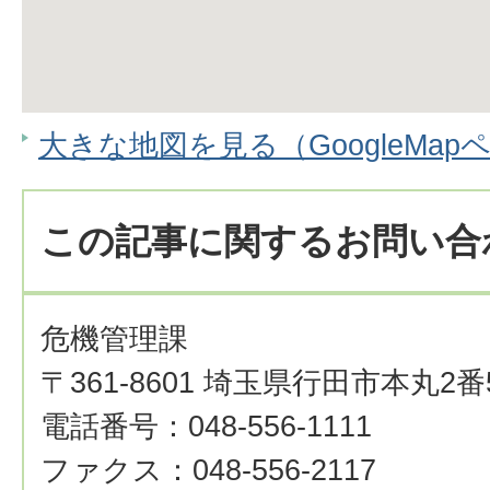
大きな地図を見る（GoogleMap
この記事に関するお問い合
危機管理課
〒361-8601 埼玉県行田市本丸2番
電話番号：048-556-1111
ファクス：048-556-2117