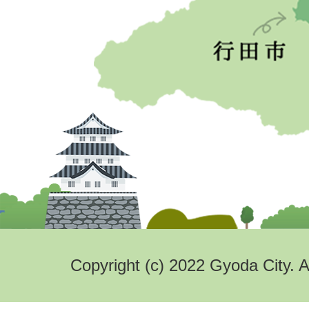
Copyright (c) 2022 Gyoda City. A