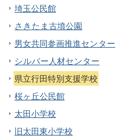
埼玉公民館
さきたま古墳公園
男女共同参画推進センター
シルバー人材センター
県立行田特別支援学校
桜ヶ丘公民館
太田小学校
旧太田東小学校